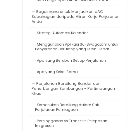
Bagaimana untuk Menjadikan eAC
Sebahagian daripada Aliran Kerja Perjalanan
Anda
Strategi Automasi Kalendar
Menggunakan Aplikasi Su-Swagatam untuk
Penyerahan Berulang yang Lebih Cepat
Apa yang Berubah Setiap Perjalanan
Apa yang Kekal Sama
Perjalanan Berbilang Bandar dan
Penerbangan Sambungan - Pertimbangan
Khas
Kemasukan Berbilang dalam Satu
Perjalanan Perniagaan
Persinggahan vs Transit vs Pelepasan
Imigresen