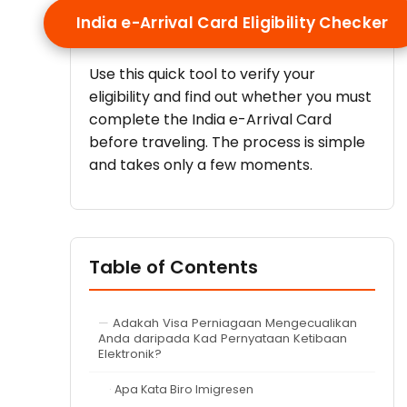
India e-Arrival Card Eligibility Checker
Use this quick tool to verify your
eligibility and find out whether you must
complete the India e-Arrival Card
before traveling. The process is simple
and takes only a few moments.
Table of Contents
Adakah Visa Perniagaan Mengecualikan
Anda daripada Kad Pernyataan Ketibaan
Elektronik?
Apa Kata Biro Imigresen