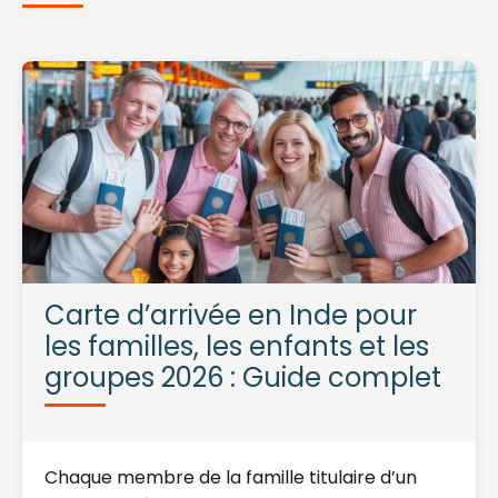
Carte d’arrivée en Inde pour
les familles, les enfants et les
groupes 2026 : Guide complet
Chaque membre de la famille titulaire d’un