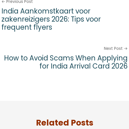
← Previous Post
India Aankomstkaart voor
zakenreizigers 2026: Tips voor
frequent flyers
Next Post →
How to Avoid Scams When Applying
for India Arrival Card 2026
Related Posts