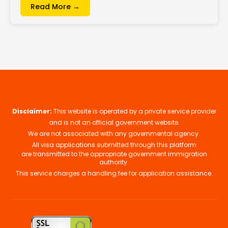
Read More →