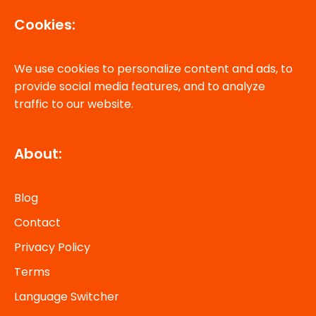
Cookies:
We use cookies to personalize content and ads, to
provide social media features, and to analyze
traffic to our website.
About:
Blog
Contact
Privacy Policy
Terms
Language Switcher