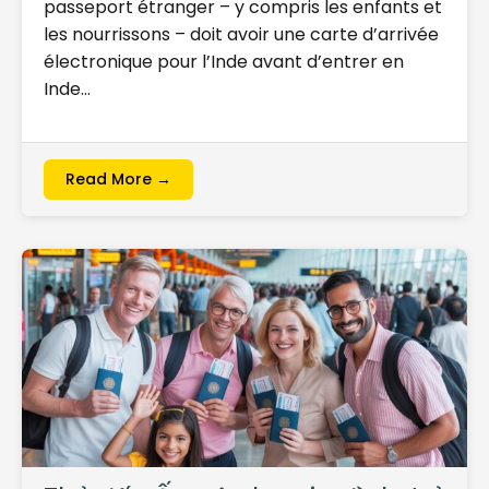
passeport étranger – y compris les enfants et
les nourrissons – doit avoir une carte d’arrivée
électronique pour l’Inde avant d’entrer en
Inde…
Read More →