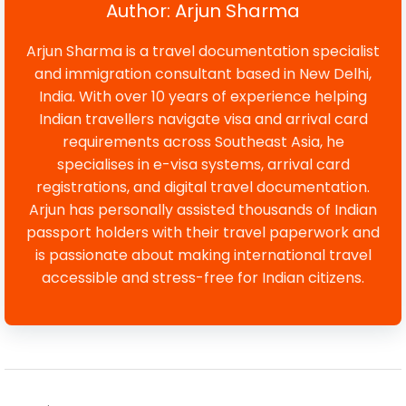
Author: Arjun Sharma
Arjun Sharma is a travel documentation specialist
and immigration consultant based in New Delhi,
India. With over 10 years of experience helping
Indian travellers navigate visa and arrival card
requirements across Southeast Asia, he
specialises in e-visa systems, arrival card
registrations, and digital travel documentation.
Arjun has personally assisted thousands of Indian
passport holders with their travel paperwork and
is passionate about making international travel
accessible and stress-free for Indian citizens.