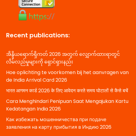
Recent publications:
အိန္ဒိယရောက်ရှိကတ် 2026 အတွက် လျှောက်ထားရာတွင်
လိမ်လည်မှုများကို ရှောင်ရှားနည်း
Hoe oplichting te voorkomen bij het aanvragen van
de India Arrival Card 2026
भारत आगमन कार्ड 2026 के लिए आवेदन करते समय घोटालों से कैसे बचें
Cara Menghindari Penipuan Saat Mengajukan Kartu
Kedatangan India 2026
Как избежать мошенничества при подаче
заявления на карту прибытия в Индию 2026