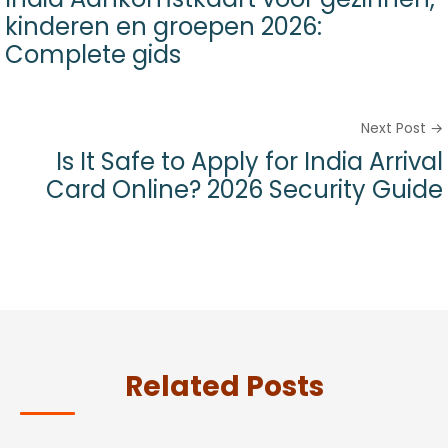
kinderen en groepen 2026:
Complete gids
Next Post →
Is It Safe to Apply for India Arrival
Card Online? 2026 Security Guide
Related Posts