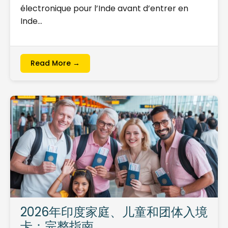
électronique pour l’Inde avant d’entrer en
Inde…
Read More →
2026年印度家庭、儿童和团体入境
卡：完整指南