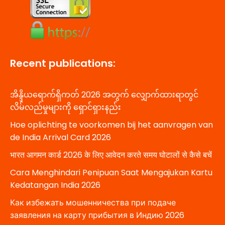
Recent publications:
အိန္ဒိယရောက်ရှိကတ် 2026 အတွက် လျှောက်ထားရာတွင်
လိမ်လည်မှုများကို ရှောင်ရှားနည်း
Hoe oplichting te voorkomen bij het aanvragen van
de India Arrival Card 2026
भारत आगमन कार्ड 2026 के लिए आवेदन करते समय घोटालों से कैसे बचें
Cara Menghindari Penipuan Saat Mengajukan Kartu
Kedatangan India 2026
Как избежать мошенничества при подаче
заявления на карту прибытия в Индию 2026