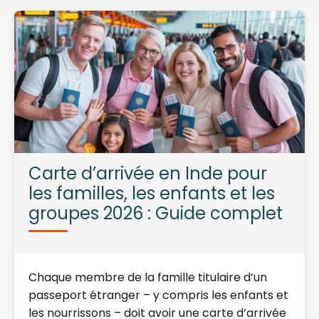
Carte d’arrivée en Inde pour
les familles, les enfants et les
groupes 2026 : Guide complet
Chaque membre de la famille titulaire d’un
passeport étranger – y compris les enfants et
les nourrissons – doit avoir une carte d’arrivée