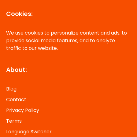
Cookies:
We use cookies to personalize content and ads, to
provide social media features, and to analyze
traffic to our website.
About:
Blog
Contact
Privacy Policy
Terms
Language Switcher