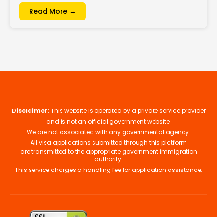
Read More →