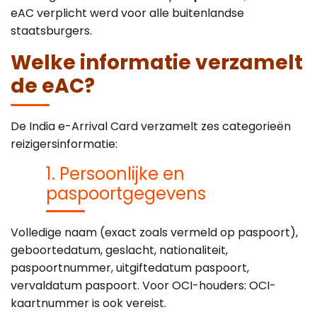
eAC verplicht werd voor alle buitenlandse
staatsburgers.
Welke informatie verzamelt
de eAC?
De India e-Arrival Card verzamelt zes categorieën
reizigersinformatie:
1. Persoonlijke en
paspoortgegevens
Volledige naam (exact zoals vermeld op paspoort),
geboortedatum, geslacht, nationaliteit,
paspoortnummer, uitgiftedatum paspoort,
vervaldatum paspoort. Voor OCI-houders: OCI-
kaartnummer is ook vereist.