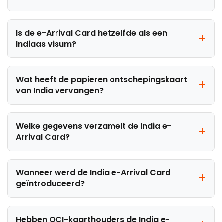
Is de e-Arrival Card hetzelfde als een
Indiaas visum?
Wat heeft de papieren ontschepingskaart
van India vervangen?
Welke gegevens verzamelt de India e-
Arrival Card?
Wanneer werd de India e-Arrival Card
geïntroduceerd?
Hebben OCI-kaarthouders de India e-