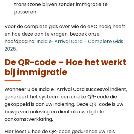
transitzone blijven zonder immigratie te
passeren
Voor de complete gids over wie de eAC nodig heeft
en hoe deze aan te vragen, bezoek onze
hoofdpagina:
India e-Arrival Card – Complete Gids
2026
.
De QR-code – Hoe het werkt
bij immigratie
Wanneer u de India e-Arrival Card succesvol indient,
genereert het systeem een unieke QR-code die
gekoppeld is aan uw indiening. Deze QR-code is uw
bewijs van naleving en dient als uw digitale
aankomstverklaring.
Hier leest u hoe de QR-code gedurende uw reis