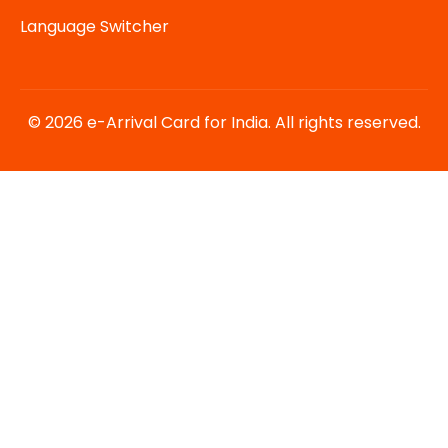
Language Switcher
© 2026 e-Arrival Card for India. All rights reserved.