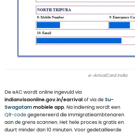
e-ArrivalCard India
De eAC wordt online ingevuld via
indianvisaonline.gov.in/earrival
of via de
Su-
Swagatam
mobiele app
. Na indiening wordt een
QR-code
gegenereerd die immigratieambtenaren
aan de grens scannen. Het hele proces is gratis en
duurt minder dan 10 minuten. Voor gedetailleerde