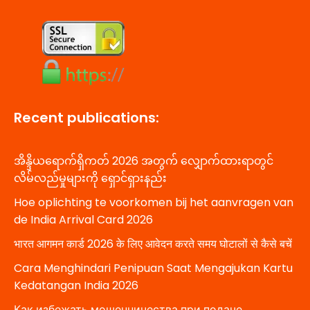
Recent publications:
အိန္ဒိယရောက်ရှိကတ် 2026 အတွက် လျှောက်ထားရာတွင်
လိမ်လည်မှုများကို ရှောင်ရှားနည်း
Hoe oplichting te voorkomen bij het aanvragen van
de India Arrival Card 2026
भारत आगमन कार्ड 2026 के लिए आवेदन करते समय घोटालों से कैसे बचें
Cara Menghindari Penipuan Saat Mengajukan Kartu
Kedatangan India 2026
Как избежать мошенничества при подаче