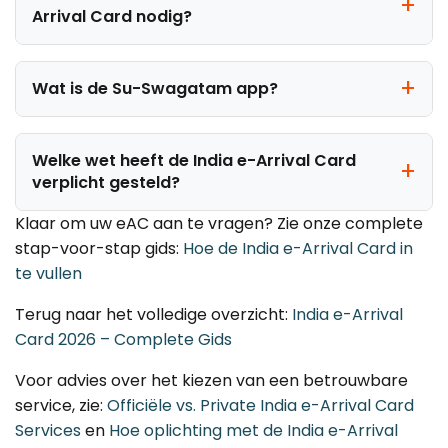
Arrival Card nodig?
Wat is de Su-Swagatam app?
Welke wet heeft de India e-Arrival Card
verplicht gesteld?
Klaar om uw eAC aan te vragen? Zie onze complete
stap-voor-stap gids:
Hoe de India e-Arrival Card in
te vullen
Terug naar het volledige overzicht:
India e-Arrival
Card 2026 – Complete Gids
Voor advies over het kiezen van een betrouwbare
service, zie:
Officiële vs. Private India e-Arrival Card
Services
en
Hoe oplichting met de India e-Arrival