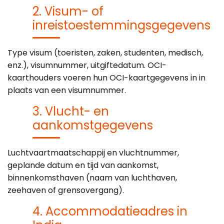
2. Visum- of
inreistoestemmingsgegevens
Type visum (toeristen, zaken, studenten, medisch,
enz.), visumnummer, uitgiftedatum. OCI-
kaarthouders voeren hun OCI-kaartgegevens in in
plaats van een visumnummer.
3. Vlucht- en
aankomstgegevens
Luchtvaartmaatschappij en vluchtnummer,
geplande datum en tijd van aankomst,
binnenkomsthaven (naam van luchthaven,
zeehaven of grensovergang).
4. Accommodatieadres in