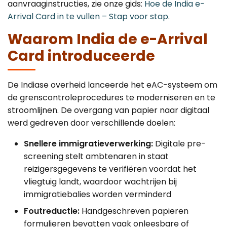
aanvraaginstructies, zie onze gids:
Hoe de India e-
Arrival Card in te vullen – Stap voor stap
.
Waarom India de e-Arrival
Card introduceerde
De Indiase overheid lanceerde het eAC-systeem om
de grenscontroleprocedures te moderniseren en te
stroomlijnen. De overgang van papier naar digitaal
werd gedreven door verschillende doelen:
Snellere immigratieverwerking:
Digitale pre-
screening stelt ambtenaren in staat
reizigersgegevens te verifiëren voordat het
vliegtuig landt, waardoor wachtrijen bij
immigratiebalies worden verminderd
Foutreductie:
Handgeschreven papieren
formulieren bevatten vaak onleesbare of