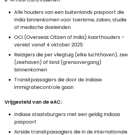
Alle houders van een buitenlands paspoort die
India binnenkomen voor toerisme, zaken, studie
of medische doeleinden
OCI (Overseas Citizen of India) kaarthouders –
vereist vanaf 4 oktober 2025
Reizigers die per vliegtuig (elke luchthaven), zee
(zeehaven) of land (grensovergang)
binnenkomen
Transitpassagiers die door de Indiase
immigratiecontrole gaan
Vrijgesteld van de eAC:
Indiase staatsburgers met een geldig Indiaas
paspoort
Airside transitpassagiers die in de internationale