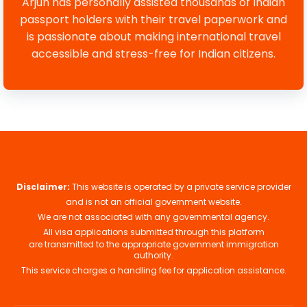
Arjun has personally assisted thousands of Indian
passport holders with their travel paperwork and
is passionate about making international travel
accessible and stress-free for Indian citizens.