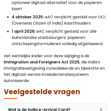
optioneel digitaal alternatief voor de papieren
kaart
4 oktober 2025:
eAC verplicht gesteld voor OCI
(Overseas Citizen of India) kaarthouders
1 april 2026:
eAC verplicht gesteld voor alle
buitenlandse staatsburgers; papieren
ontschepingsformulieren volledig uitgefaseerd
Het wettelijke kader voor deze wijziging is de
Immigration and Foreigners Act 2025
, die India’s
immigratiewetgeving consolideerde en bijwerkte en
het digitaal-eerste inreisdeclaratiesysteem
autoriseerde.
Veelgestelde vragen
Wat is de India e-Arrival Card?