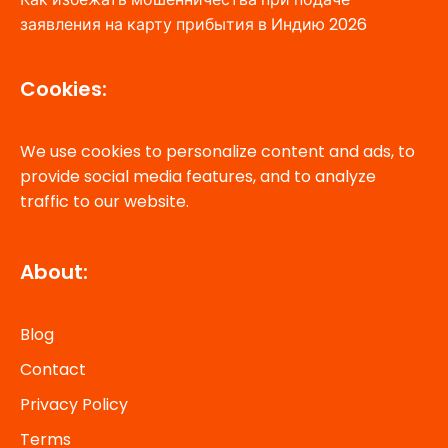
заявления на карту прибытия в Индию 2026
Cookies:
We use cookies to personalize content and ads, to
provide social media features, and to analyze
traffic to our website.
About:
Blog
Contact
Privacy Policy
Terms