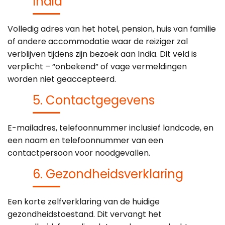
India
Volledig adres van het hotel, pension, huis van familie
of andere accommodatie waar de reiziger zal
verblijven tijdens zijn bezoek aan India. Dit veld is
verplicht – “onbekend” of vage vermeldingen
worden niet geaccepteerd.
5. Contactgegevens
E-mailadres, telefoonnummer inclusief landcode, en
een naam en telefoonnummer van een
contactpersoon voor noodgevallen.
6. Gezondheidsverklaring
Een korte zelfverklaring van de huidige
gezondheidstoestand. Dit vervangt het