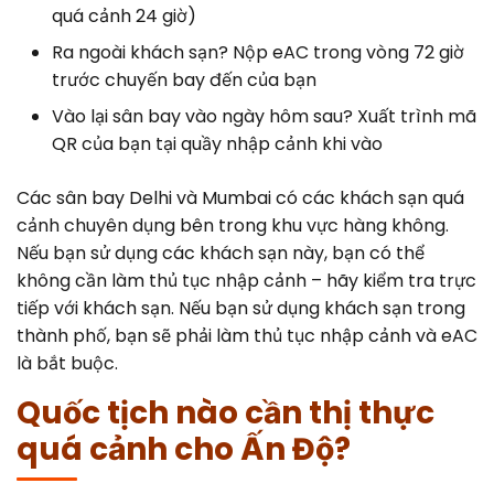
quá cảnh 24 giờ)
Ra ngoài khách sạn? Nộp eAC trong vòng 72 giờ
trước chuyến bay đến của bạn
Vào lại sân bay vào ngày hôm sau? Xuất trình mã
QR của bạn tại quầy nhập cảnh khi vào
Các sân bay Delhi và Mumbai có các khách sạn quá
cảnh chuyên dụng bên trong khu vực hàng không.
Nếu bạn sử dụng các khách sạn này, bạn có thể
không cần làm thủ tục nhập cảnh – hãy kiểm tra trực
tiếp với khách sạn. Nếu bạn sử dụng khách sạn trong
thành phố, bạn sẽ phải làm thủ tục nhập cảnh và eAC
là bắt buộc.
Quốc tịch nào cần thị thực
quá cảnh cho Ấn Độ?