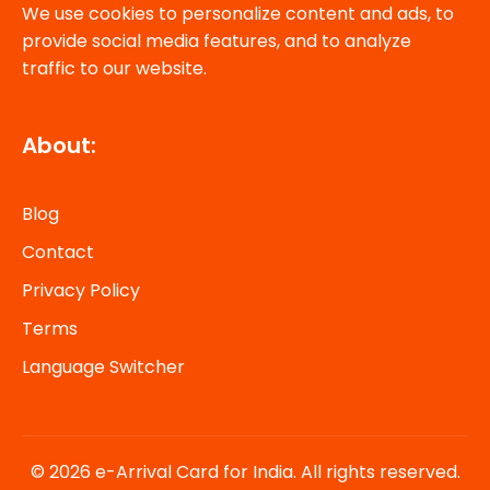
We use cookies to personalize content and ads, to
provide social media features, and to analyze
traffic to our website.
About:
Blog
Contact
Privacy Policy
Terms
Language Switcher
© 2026 e-Arrival Card for India. All rights reserved.