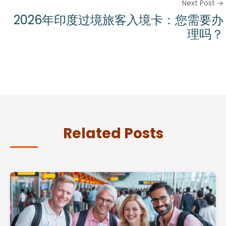
Next Post →
2026年印度过境旅客入境卡：您需要办
理吗？
Related Posts