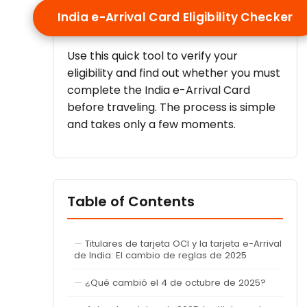
India e-Arrival Card Eligibility Checker
Use this quick tool to verify your
eligibility and find out whether you must
complete the India e-Arrival Card
before traveling. The process is simple
and takes only a few moments.
Table of Contents
Titulares de tarjeta OCI y la tarjeta e-Arrival
de India: El cambio de reglas de 2025
¿Qué cambió el 4 de octubre de 2025?