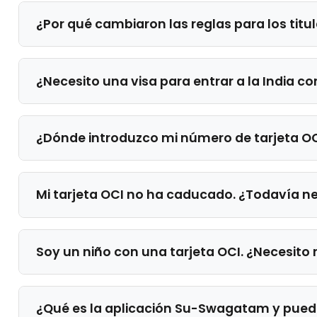
¿Por qué cambiaron las reglas para los titul
¿Necesito una visa para entrar a la India co
¿Dónde introduzco mi número de tarjeta OC
Mi tarjeta OCI no ha caducado. ¿Todavía ne
Soy un niño con una tarjeta OCI. ¿Necesito
¿Qué es la aplicación Su-Swagatam y puedo