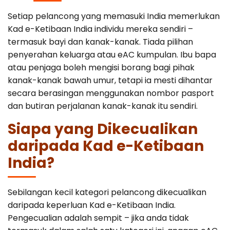
Setiap pelancong yang memasuki India memerlukan
Kad e-Ketibaan India individu mereka sendiri –
termasuk bayi dan kanak-kanak. Tiada pilihan
penyerahan keluarga atau eAC kumpulan. Ibu bapa
atau penjaga boleh mengisi borang bagi pihak
kanak-kanak bawah umur, tetapi ia mesti dihantar
secara berasingan menggunakan nombor pasport
dan butiran perjalanan kanak-kanak itu sendiri.
Siapa yang Dikecualikan
daripada Kad e-Ketibaan
India?
Sebilangan kecil kategori pelancong dikecualikan
daripada keperluan Kad e-Ketibaan India.
Pengecualian adalah sempit – jika anda tidak