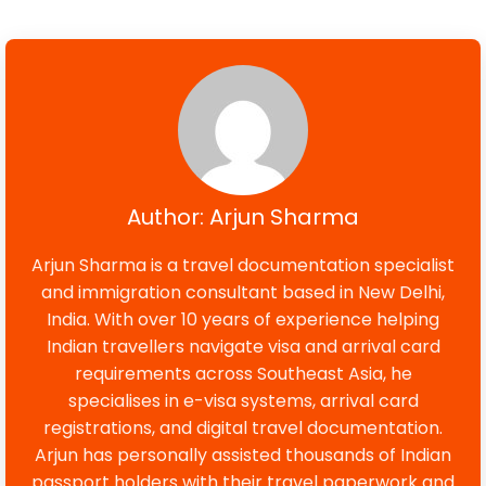
Author: Arjun Sharma
Arjun Sharma is a travel documentation specialist
and immigration consultant based in New Delhi,
India. With over 10 years of experience helping
Indian travellers navigate visa and arrival card
requirements across Southeast Asia, he
specialises in e-visa systems, arrival card
registrations, and digital travel documentation.
Arjun has personally assisted thousands of Indian
passport holders with their travel paperwork and