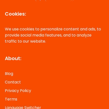
Cookies:
We use cookies to personalize content and ads, to
provide social media features, and to analyze
traffic to our website.
About:
Blog
Contact
Privacy Policy
Terms
Language Switcher