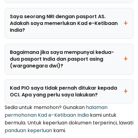
Saya seorang NRI dengan pasport AS.
Adakah saya memerlukan Kad e-Ketibaan
India?
Bagaimana jika saya mempunyai kedua-
dua pasport India dan pasport asing
(warganegara dwi)?
Kad PIO saya tidak pernah ditukar kepada
OCI. Apa yang perlu saya lakukan?
Sedia untuk memohon? Gunakan
halaman
permohonan Kad e-Ketibaan India
kami untuk
bermula. Untuk keperluan dokumen terperinci, lawati
panduan keperluan
kami.