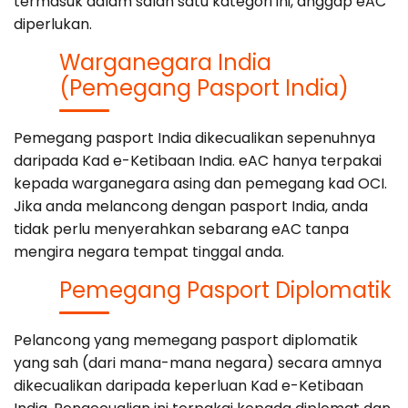
termasuk dalam salah satu kategori ini, anggap eAC
diperlukan.
Warganegara India
(Pemegang Pasport India)
Pemegang pasport India dikecualikan sepenuhnya
daripada Kad e-Ketibaan India. eAC hanya terpakai
kepada warganegara asing dan pemegang kad OCI.
Jika anda melancong dengan pasport India, anda
tidak perlu menyerahkan sebarang eAC tanpa
mengira negara tempat tinggal anda.
Pemegang Pasport Diplomatik
Pelancong yang memegang pasport diplomatik
yang sah (dari mana-mana negara) secara amnya
dikecualikan daripada keperluan Kad e-Ketibaan