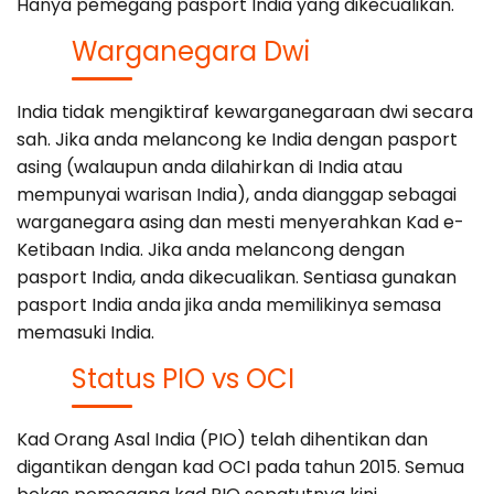
Hanya pemegang pasport India yang dikecualikan.
Warganegara Dwi
India tidak mengiktiraf kewarganegaraan dwi secara
sah. Jika anda melancong ke India dengan pasport
asing (walaupun anda dilahirkan di India atau
mempunyai warisan India), anda dianggap sebagai
warganegara asing dan mesti menyerahkan Kad e-
Ketibaan India. Jika anda melancong dengan
pasport India, anda dikecualikan. Sentiasa gunakan
pasport India anda jika anda memilikinya semasa
memasuki India.
Status PIO vs OCI
Kad Orang Asal India (PIO) telah dihentikan dan
digantikan dengan kad OCI pada tahun 2015. Semua