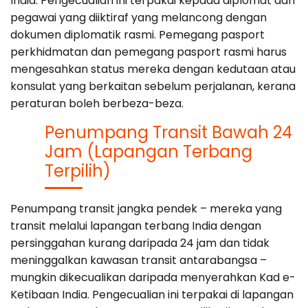
India. Pengecualian ini terpakai kepada diplomat dan
pegawai yang diiktiraf yang melancong dengan
dokumen diplomatik rasmi. Pemegang pasport
perkhidmatan dan pemegang pasport rasmi harus
mengesahkan status mereka dengan kedutaan atau
konsulat yang berkaitan sebelum perjalanan, kerana
peraturan boleh berbeza-beza.
Penumpang Transit Bawah 24
Jam (Lapangan Terbang
Terpilih)
Penumpang transit jangka pendek – mereka yang
transit melalui lapangan terbang India dengan
persinggahan kurang daripada 24 jam dan tidak
meninggalkan kawasan transit antarabangsa –
mungkin dikecualikan daripada menyerahkan Kad e-
Ketibaan India. Pengecualian ini terpakai di lapangan