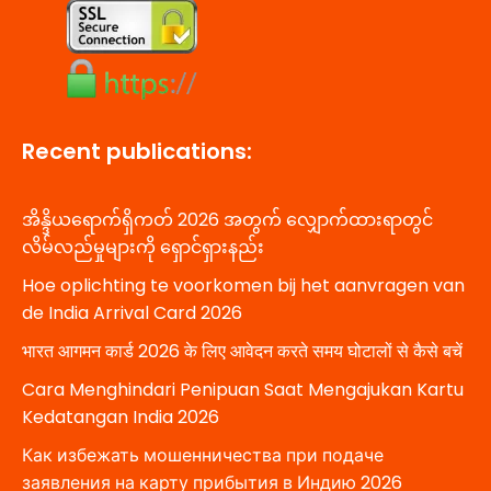
Recent publications:
အိန္ဒိယရောက်ရှိကတ် 2026 အတွက် လျှောက်ထားရာတွင်
လိမ်လည်မှုများကို ရှောင်ရှားနည်း
Hoe oplichting te voorkomen bij het aanvragen van
de India Arrival Card 2026
भारत आगमन कार्ड 2026 के लिए आवेदन करते समय घोटालों से कैसे बचें
Cara Menghindari Penipuan Saat Mengajukan Kartu
Kedatangan India 2026
Как избежать мошенничества при подаче
заявления на карту прибытия в Индию 2026