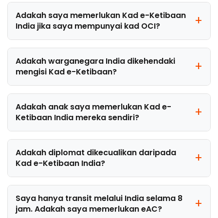
Adakah saya memerlukan Kad e-Ketibaan
India jika saya mempunyai kad OCI?
Adakah warganegara India dikehendaki
mengisi Kad e-Ketibaan?
Adakah anak saya memerlukan Kad e-
Ketibaan India mereka sendiri?
Adakah diplomat dikecualikan daripada
Kad e-Ketibaan India?
Saya hanya transit melalui India selama 8
jam. Adakah saya memerlukan eAC?