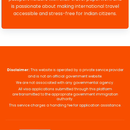
is passionate about making international travel
accessible and stress-free for Indian citizens.