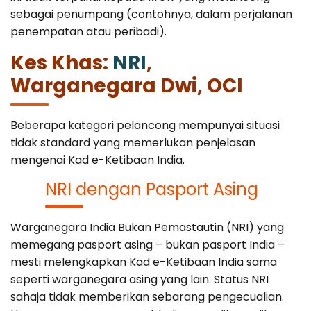
sebagai penumpang (contohnya, dalam perjalanan
penempatan atau peribadi).
Kes Khas:
NRI
,
Warganegara Dwi, OCI
Beberapa kategori pelancong mempunyai situasi
tidak standard yang memerlukan penjelasan
mengenai Kad e-Ketibaan India.
NRI dengan Pasport Asing
Warganegara India Bukan Pemastautin (NRI) yang
memegang pasport asing – bukan pasport India –
mesti melengkapkan Kad e-Ketibaan India sama
seperti warganegara asing yang lain. Status NRI
sahaja tidak memberikan sebarang pengecualian.