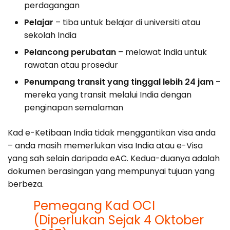
perdagangan
Pelajar
– tiba untuk belajar di universiti atau
sekolah India
Pelancong perubatan
– melawat India untuk
rawatan atau prosedur
Penumpang transit yang tinggal lebih 24 jam
–
mereka yang transit melalui India dengan
penginapan semalaman
Kad e-Ketibaan India tidak menggantikan visa anda
– anda masih memerlukan visa India atau e-Visa
yang sah selain daripada eAC. Kedua-duanya adalah
dokumen berasingan yang mempunyai tujuan yang
berbeza.
Pemegang Kad OCI
(Diperlukan Sejak 4 Oktober