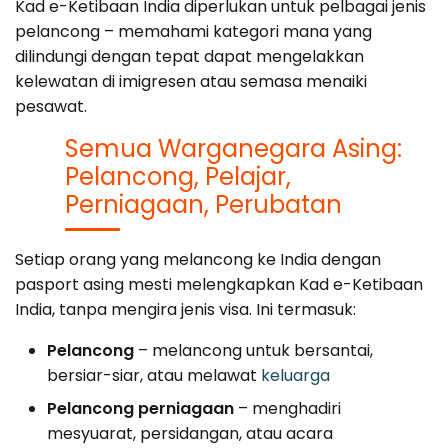
Kad e-Ketibaan India diperlukan untuk pelbagai jenis
pelancong – memahami kategori mana yang
dilindungi dengan tepat dapat mengelakkan
kelewatan di imigresen atau semasa menaiki
pesawat.
Semua Warganegara Asing:
Pelancong, Pelajar,
Perniagaan, Perubatan
Setiap orang yang melancong ke India dengan
pasport asing mesti melengkapkan Kad e-Ketibaan
India, tanpa mengira jenis visa. Ini termasuk:
Pelancong
– melancong untuk bersantai,
bersiar-siar, atau melawat
keluarga
Pelancong perniagaan
– menghadiri
mesyuarat, persidangan, atau acara