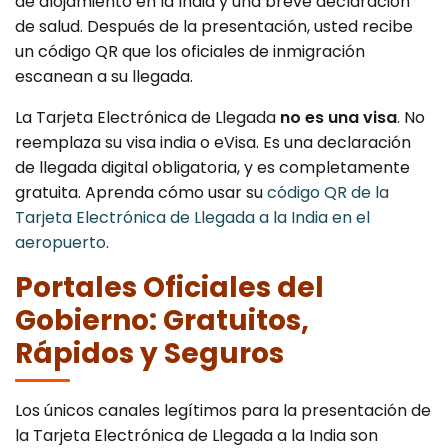
de alojamiento en la India y una breve declaración
de salud. Después de la presentación, usted recibe
un código QR que los oficiales de inmigración
escanean a su llegada.
La Tarjeta Electrónica de Llegada
no es una visa
. No
reemplaza su visa india o eVisa. Es una declaración
de llegada digital obligatoria, y es completamente
gratuita. Aprenda cómo usar su
código QR de la
Tarjeta Electrónica de Llegada a la India en el
aeropuerto
.
Portales Oficiales del
Gobierno: Gratuitos,
Rápidos y Seguros
Los únicos canales legítimos para la presentación de
la Tarjeta Electrónica de Llegada a la India son