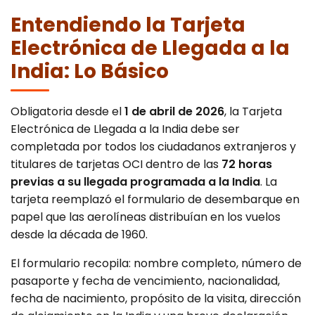
Entendiendo la Tarjeta
Electrónica de Llegada a la
India: Lo Básico
Obligatoria desde el
1 de abril de 2026
, la Tarjeta
Electrónica de Llegada a la India debe ser
completada por todos los ciudadanos extranjeros y
titulares de tarjetas OCI dentro de las
72 horas
previas a su llegada programada a la India
. La
tarjeta reemplazó el formulario de desembarque en
papel que las aerolíneas distribuían en los vuelos
desde la década de 1960.
El formulario recopila: nombre completo, número de
pasaporte y fecha de vencimiento, nacionalidad,
fecha de nacimiento, propósito de la visita, dirección