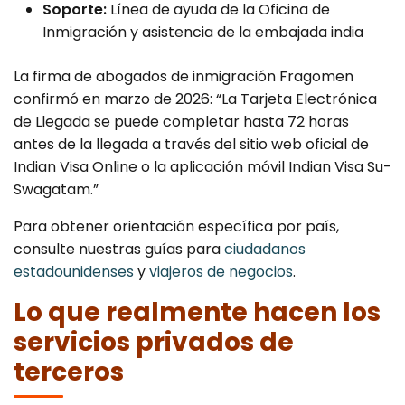
Soporte:
Línea de ayuda de la Oficina de
Inmigración y asistencia de la embajada india
La firma de abogados de inmigración Fragomen
confirmó en marzo de 2026: “La Tarjeta Electrónica
de Llegada se puede completar hasta 72 horas
antes de la llegada a través del sitio web oficial de
Indian Visa Online o la aplicación móvil Indian Visa Su-
Swagatam.”
Para obtener orientación específica por país,
consulte nuestras guías para
ciudadanos
estadounidenses
y
viajeros de negocios
.
Lo que realmente hacen los
servicios privados de
terceros