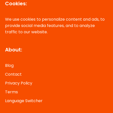
Cookies:
We use cookies to personalize content and ads, to
provide social media features, and to analyze
traffic to our website.
About:
Blog
Contact
Privacy Policy
Terms
Language Switcher