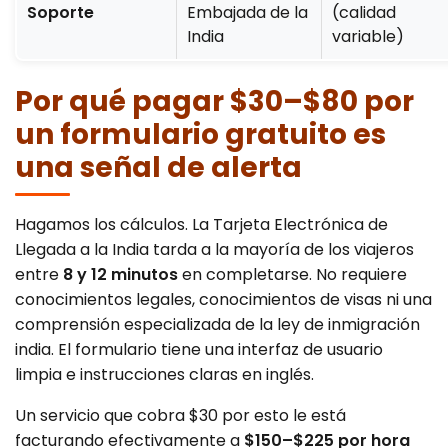
Soporte
Embajada de la
(calidad
India
variable)
Por qué pagar $30–$80 por
un formulario gratuito es
una señal de alerta
Hagamos los cálculos. La Tarjeta Electrónica de
Llegada a la India tarda a la mayoría de los viajeros
entre
8 y 12 minutos
en completarse. No requiere
conocimientos legales, conocimientos de visas ni una
comprensión especializada de la ley de inmigración
india. El formulario tiene una interfaz de usuario
limpia e instrucciones claras en inglés.
Un servicio que cobra $30 por esto le está
facturando efectivamente a
$150–$225 por hora