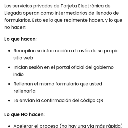
Los servicios privados de Tarjeta Electrónica de
Llegada operan como intermediarios de llenado de
formularios. Esto es lo que realmente hacen, y lo que
no hacen:
Lo que hacen:
Recopilan su información a través de su propio
sitio web
Inician sesión en el portal oficial del gobierno
indio
Rellenan el mismo formulario que usted
rellenaría
Le envían la confirmación del código QR
Lo que NO hacen:
Acelerar el proceso (no hay una vía más rápida)