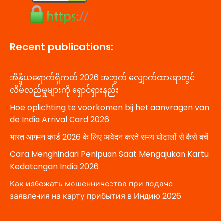
Recent publications:
အိန္ဒိယရောက်ရှိကတ် 2026 အတွက် လျှောက်ထားရာတွင်
လိမ်လည်မှုများကို ရှောင်ရှားနည်း
Hoe oplichting te voorkomen bij het aanvragen van
de India Arrival Card 2026
भारत आगमन कार्ड 2026 के लिए आवेदन करते समय घोटालों से कैसे बचें
Cara Menghindari Penipuan Saat Mengajukan Kartu
Kedatangan India 2026
Как избежать мошенничества при подаче
заявления на карту прибытия в Индию 2026