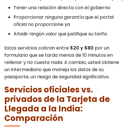
Tener una relación directa con el gobierno
Proporcionar ninguna garantía que el portal
oficial no proporcione ya
Añadir ningún valor que justifique su tarifa
Estos servicios cobran entre
$20 y $80
por un
formulario que se tarda menos de 10 minutos en
rellenar y no cuesta nada. A cambio, usted obtiene
un intermediario que maneja los datos de su
pasaporte, un riesgo de seguridad significativo.
Servicios oficiales vs.
privados de la Tarjeta de
Llegada a la India:
Comparación