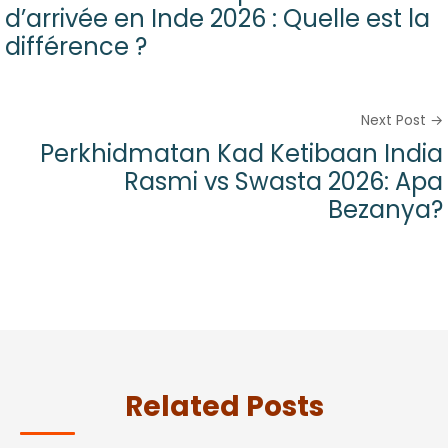
d’arrivée en Inde 2026 : Quelle est la
différence ?
Next Post →
Perkhidmatan Kad Ketibaan India
Rasmi vs Swasta 2026: Apa
Bezanya?
Related Posts