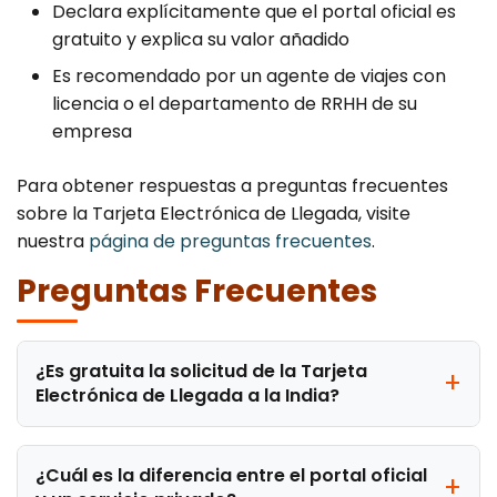
Declara explícitamente que el portal oficial es
gratuito y explica su valor añadido
Es recomendado por un agente de viajes con
licencia o el departamento de RRHH de su
empresa
Para obtener respuestas a preguntas frecuentes
sobre la Tarjeta Electrónica de Llegada, visite
nuestra
página de preguntas frecuentes
.
Preguntas Frecuentes
¿Es gratuita la solicitud de la Tarjeta
Electrónica de Llegada a la India?
¿Cuál es la diferencia entre el portal oficial