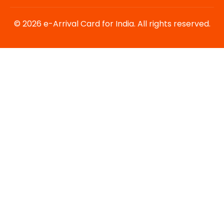
© 2026 e-Arrival Card for India. All rights reserved.