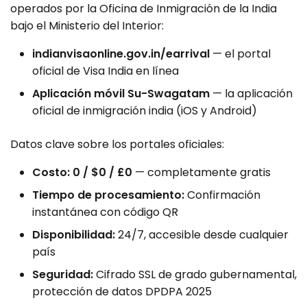
operados por la Oficina de Inmigración de la India
bajo el Ministerio del Interior:
indianvisaonline.gov.in/earrival
— el portal
oficial de Visa India en línea
Aplicación móvil Su-Swagatam
— la aplicación
oficial de inmigración india (iOS y Android)
Datos clave sobre los portales oficiales:
Costo: ₹0 / $0 / £0
— completamente gratis
Tiempo de procesamiento:
Confirmación
instantánea con código QR
Disponibilidad:
24/7, accesible desde cualquier
país
Seguridad:
Cifrado SSL de grado gubernamental,
protección de datos DPDPA 2025