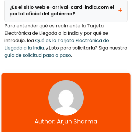
¿Es el sitio web e-arrival-card-india.com el
portal oficial del gobierno?
Para entender qué es realmente la Tarjeta
Electrónica de Llegada a la India y por qué se
introdujo, lea
Qué es la Tarjeta Electrónica de
Llegada a la India
. ¿Listo para solicitarla? Siga nuestra
guía de solicitud paso a paso
.
Author: Arjun Sharma