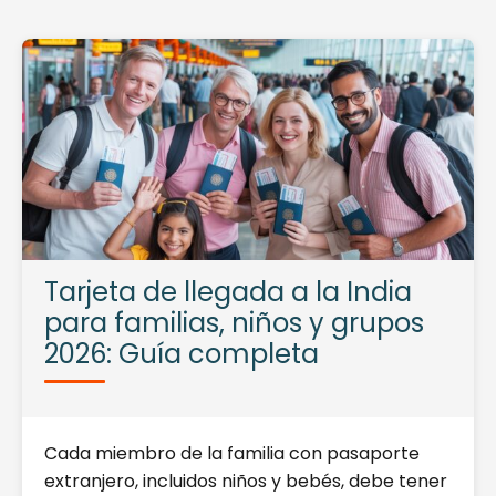
Tarjeta de llegada a la India
para familias, niños y grupos
2026: Guía completa
Cada miembro de la familia con pasaporte
extranjero, incluidos niños y bebés, debe tener