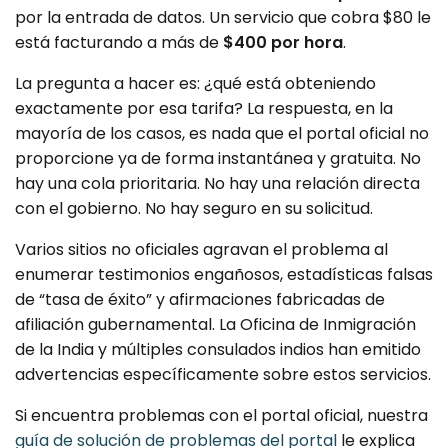
por la entrada de datos. Un servicio que cobra $80 le
está facturando a más de
$400 por hora
.
La pregunta a hacer es: ¿qué está obteniendo
exactamente por esa tarifa? La respuesta, en la
mayoría de los casos, es nada que el portal oficial no
proporcione ya de forma instantánea y gratuita. No
hay una cola prioritaria. No hay una relación directa
con el gobierno. No hay seguro en su solicitud.
Varios sitios no oficiales agravan el problema al
enumerar testimonios engañosos, estadísticas falsas
de “tasa de éxito” y afirmaciones fabricadas de
afiliación gubernamental. La Oficina de Inmigración
de la India y múltiples consulados indios han emitido
advertencias específicamente sobre estos servicios.
Si encuentra problemas con el portal oficial, nuestra
guía de solución de problemas del portal
le explica