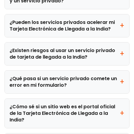
y un servicio privado?
¿Pueden los servicios privados acelerar mi
Tarjeta Electrónica de Llegada a la India?
¿Existen riesgos al usar un servicio privado
de tarjeta de llegada a la India?
¿Qué pasa si un servicio privado comete un
error en mi formulario?
¿Cómo sé si un sitio web es el portal oficial
de la Tarjeta Electrónica de Llegada a la
India?