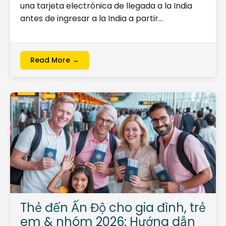
una tarjeta electrónica de llegada a la India
antes de ingresar a la India a partir…
Read More →
Thẻ đến Ấn Độ cho gia đình, trẻ
em & nhóm 2026: Hướng dẫn