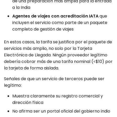
de una preparación más amplia para la entrada
a la India
Agentes de viajes con acreditación IATA
que
incluyen el servicio como parte de un paquete
completo de gestión de viajes
En estos casos, la tarifa se justifica por el paquete de
servicios más amplio, no solo por la Tarjeta
Electrónica de Llegada. Ningún proveedor legítimo
debería cobrar más de una tarifa nominal (<$10) por
la tarjeta de forma aislada.
Señales de que un servicio de terceros puede ser
legítimo:
Muestra claramente su registro comercial y
dirección física
No afirma ser un portal oficial del gobierno indio