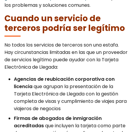
los problemas y soluciones comunes.
Cuando un servicio de
terceros podría ser legítimo
No todos los servicios de terceros son una estafa.
Hay circunstancias limitadas en las que un proveedor
de servicios legítimo puede ayudar con la Tarjeta
Electrónica de Llegada:
Agencias de reubicación corporativa con
licencia
que agrupan la presentación de la
Tarjeta Electrónica de Llegada con la gestión
completa de visas y cumplimiento de viajes para
viajeros de negocios
Firmas de abogados de inmigración
acreditadas
que incluyen la tarjeta como parte