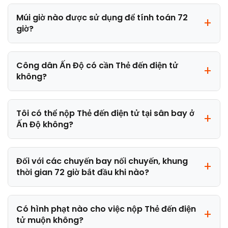
Múi giờ nào được sử dụng để tính toán 72
giờ?
Công dân Ấn Độ có cần Thẻ đến điện tử
không?
Tôi có thể nộp Thẻ đến điện tử tại sân bay ở
Ấn Độ không?
Đối với các chuyến bay nối chuyến, khung
thời gian 72 giờ bắt đầu khi nào?
Có hình phạt nào cho việc nộp Thẻ đến điện
tử muộn không?