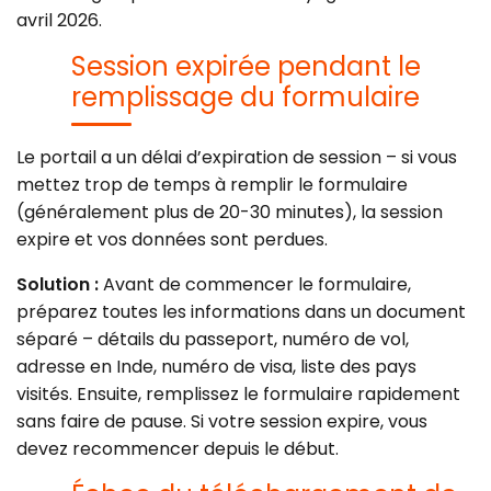
avril 2026.
Session expirée pendant le
remplissage du formulaire
Le portail a un délai d’expiration de session – si vous
mettez trop de temps à remplir le formulaire
(généralement plus de 20-30 minutes), la session
expire et vos données sont perdues.
Solution :
Avant de commencer le formulaire,
préparez toutes les informations dans un document
séparé – détails du passeport, numéro de vol,
adresse en Inde, numéro de visa, liste des pays
visités. Ensuite, remplissez le formulaire rapidement
sans faire de pause. Si votre session expire, vous
devez recommencer depuis le début.