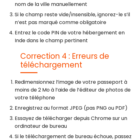
nom de la ville manuellement
Si le champ reste vide/insensible, ignorez-le s’il
n’est pas marqué comme obligatoire
Entrez le code PIN de votre hébergement en
Inde dans le champ pertinent
Correction 4 : Erreurs de
téléchargement
Redimensionnez l’image de votre passeport à
moins de 2 Mo à l’aide de l’éditeur de photos de
votre téléphone
Enregistrez au format JPEG (pas PNG ou PDF)
Essayez de télécharger depuis Chrome sur un
ordinateur de bureau
Si le téléchargement de bureau échoue, passez