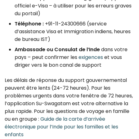
officiel e-Visa – à utiliser pour les erreurs graves
du portail)
Téléphone :
+91-11-24300666 (service
d’assistance Visa et Immigration indiens, heures
de bureau IST)
Ambassade ou Consulat de l’Inde
dans votre
pays – peut confirmer les
exigences
et vous
diriger vers le bon canal de support
Les délais de réponse du support gouvernemental
peuvent être lents (24-72 heures). Pour les
problèmes urgents dans votre fenêtre de 72 heures,
l’application Su-Swagatam est votre alternative la
plus rapide. Pour les questions de voyage en famille
ou en groupe :
Guide de la carte d’arrivée
électronique pour l’Inde pour les familles et les
enfants