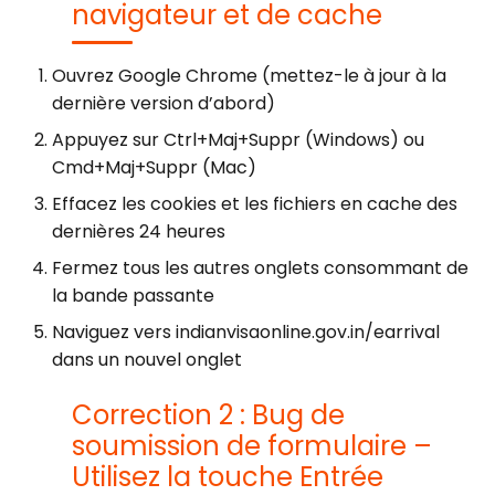
navigateur et de cache
Ouvrez Google Chrome (mettez-le à jour à la
dernière version d’abord)
Appuyez sur Ctrl+Maj+Suppr (Windows) ou
Cmd+Maj+Suppr (Mac)
Effacez les cookies et les fichiers en cache des
dernières 24 heures
Fermez tous les autres onglets consommant de
la bande passante
Naviguez vers indianvisaonline.gov.in/earrival
dans un nouvel onglet
Correction 2 : Bug de
soumission de formulaire –
Utilisez la touche Entrée