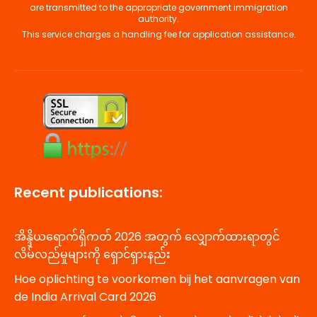
Recent publications:
အိန္ဒိယရောက်ရှိကတ် 2026 အတွက် လျှောက်ထားရာတွင်
လိမ်လည်မှုများကို ရှောင်ရှားနည်း
Hoe oplichting te voorkomen bij het aanvragen van
de India Arrival Card 2026