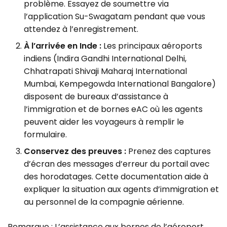
problème. Essayez de soumettre via
l’application Su-Swagatam pendant que vous
attendez à l’enregistrement.
À l’arrivée en Inde :
Les principaux aéroports
indiens (Indira Gandhi International Delhi,
Chhatrapati Shivaji Maharaj International
Mumbai, Kempegowda International Bangalore)
disposent de bureaux d’assistance à
l’immigration et de bornes eAC où les agents
peuvent aider les voyageurs à remplir le
formulaire.
Conservez des preuves :
Prenez des captures
d’écran des messages d’erreur du portail avec
des horodatages. Cette documentation aide à
expliquer la situation aux agents d’immigration et
au personnel de la compagnie aérienne.
Remarque : L’assistance aux bornes de l’aéroport