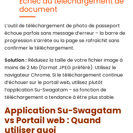
Échec du téléchargement de
document
L’outil de téléchargement de photo de passeport
échoue parfois sans message d’erreur – la barre de
progression s’arrête ou la page se rafraîchit sans
confirmer le téléchargement.
Solution :
Réduisez la taille de votre fichier image à
moins de 2 Mo (format JPEG préféré). Utilisez le
navigateur Chrome. Si le téléchargement continue
d’échouer sur le portail web, utilisez plutôt
l’application Su-Swagatam – sa fonction de
téléchargement a tendance à être plus stable.
Application Su-Swagatam
vs Portail web : Quand
utiliser quoi