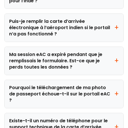
pour l’Inde ?
Puis-je remplir la carte d’arrivée
électronique à l’aéroport indien si le portail
n’a pas fonctionné ?
Ma session eAC a expiré pendant que je
remplissais le formulaire. Est-ce que je
perds toutes les données ?
Pourquoi le téléchargement de ma photo
de passeport échoue-t-il sur le portail eAC
?
Existe-t-il un numéro de téléphone pour le
support technique de la carte d’arrivée