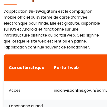
L’application
Su-Swagatam
est le compagnon
mobile officiel du système de carte d’arrivée
électronique pour l’Inde. Elle est gratuite, disponible
sur iOS et Android, et fonctionne sur une
infrastructure distincte du portail web. Cela signifie
que lorsque le site web est lent ou en panne,
l’application continue souvent de fonctionner.
Caractéristique
Portail web
Accès
indianvisaonline.gov.in/earri
Fonctionne quand