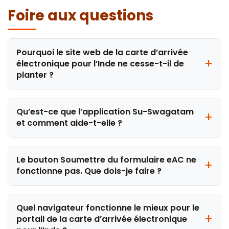
Foire aux questions
Pourquoi le site web de la carte d’arrivée
électronique pour l’Inde ne cesse-t-il de
planter ?
Qu’est-ce que l’application Su-Swagatam
et comment aide-t-elle ?
Le bouton Soumettre du formulaire eAC ne
fonctionne pas. Que dois-je faire ?
Quel navigateur fonctionne le mieux pour le
portail de la carte d’arrivée électronique