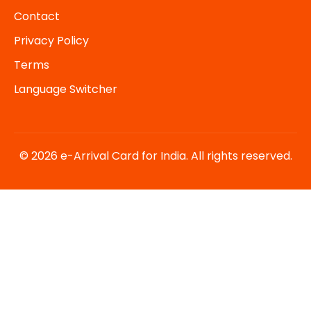
Contact
Privacy Policy
Terms
Language Switcher
© 2026 e-Arrival Card for India. All rights reserved.