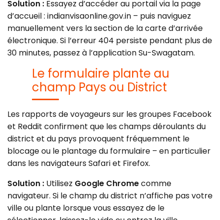
Solution :
Essayez d’accéder au portail via la page
d’accueil : indianvisaonline.gov.in – puis naviguez
manuellement vers la section de la carte d’arrivée
électronique. Si l’erreur 404 persiste pendant plus de
30 minutes, passez à l’application Su-Swagatam.
Le formulaire plante au
champ Pays ou District
Les rapports de voyageurs sur les groupes Facebook
et Reddit confirment que les champs déroulants du
district et du pays provoquent fréquemment le
blocage ou le plantage du formulaire – en particulier
dans les navigateurs Safari et Firefox.
Solution :
Utilisez
Google Chrome
comme
navigateur. Si le champ du district n’affiche pas votre
ville ou plante lorsque vous essayez de le