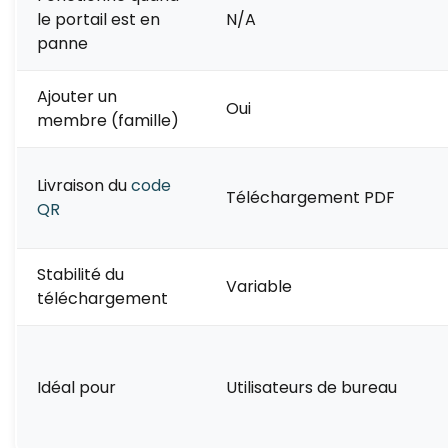
le portail est en
N/A
panne
Ajouter un
Oui
membre (famille)
Livraison du
code
Téléchargement PDF
QR
Stabilité du
Variable
téléchargement
Idéal pour
Utilisateurs de bureau