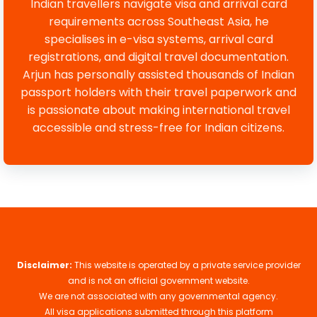
Indian travellers navigate visa and arrival card
requirements across Southeast Asia, he
specialises in e-visa systems, arrival card
registrations, and digital travel documentation.
Arjun has personally assisted thousands of Indian
passport holders with their travel paperwork and
is passionate about making international travel
accessible and stress-free for Indian citizens.