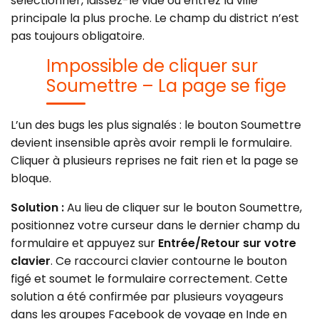
sélectionner, laissez-le vide ou entrez la ville
principale la plus proche. Le champ du district n’est
pas toujours obligatoire.
Impossible de cliquer sur
Soumettre – La page se fige
L’un des bugs les plus signalés : le bouton Soumettre
devient insensible après avoir rempli le formulaire.
Cliquer à plusieurs reprises ne fait rien et la page se
bloque.
Solution :
Au lieu de cliquer sur le bouton Soumettre,
positionnez votre curseur dans le dernier champ du
formulaire et appuyez sur
Entrée/Retour sur votre
clavier
. Ce raccourci clavier contourne le bouton
figé et soumet le formulaire correctement. Cette
solution a été confirmée par plusieurs voyageurs
dans les groupes Facebook de voyage en Inde en