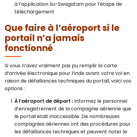
à l’application Su-Swagatam pour l’étape de
téléchargement
Que faire à l’aéroport si le
portail n’a jamais
fonctionné
Si vous n’avez vraiment pas pu remplir la carte
d’arrivée électronique pour l’Inde avant votre vol en
raison de défaillances techniques du portail, voici vos
options :
À l’aéroport de départ :
Informez le personnel
d’enregistrement de la compagnie aérienne que
le portail était inaccessible. De nombreuses
compagnies aériennes ont des procédures pour
les défaillances techniques et peuvent noter le