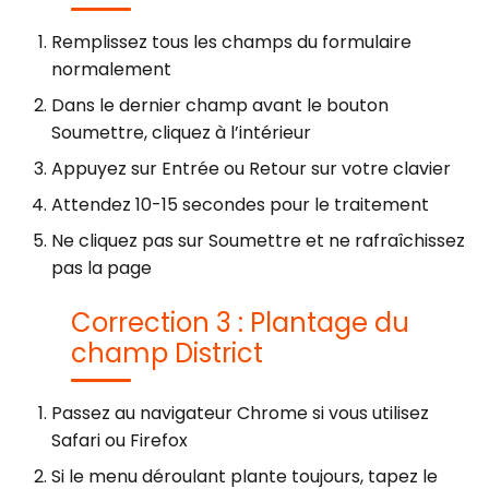
Remplissez tous les champs du formulaire
normalement
Dans le dernier champ avant le bouton
Soumettre, cliquez à l’intérieur
Appuyez sur Entrée ou Retour sur votre clavier
Attendez 10-15 secondes pour le traitement
Ne cliquez pas sur Soumettre et ne rafraîchissez
pas la page
Correction 3 : Plantage du
champ District
Passez au navigateur Chrome si vous utilisez
Safari ou Firefox
Si le menu déroulant plante toujours, tapez le