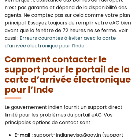
n’est pas garantie et dépend de la disponibilité des
agents. Ne comptez pas sur cela comme votre plan
principal. Essayez toujours de remplir votre eAC bien
avant que la fenêtre de 72 heures ne se ferme. Voir
aussi :
Erreurs courantes à éviter avec la carte
d’arrivée électronique pour l’Inde
Comment contacter le
support pour le portail de la
carte d’arrivée électronique
pour l’Inde
Le gouvernement indien fournit un support direct
limité pour les problèmes du portail eAC. Vos
principales options de contact sont :
E-mail :
support-indianevisa@gov.in (support