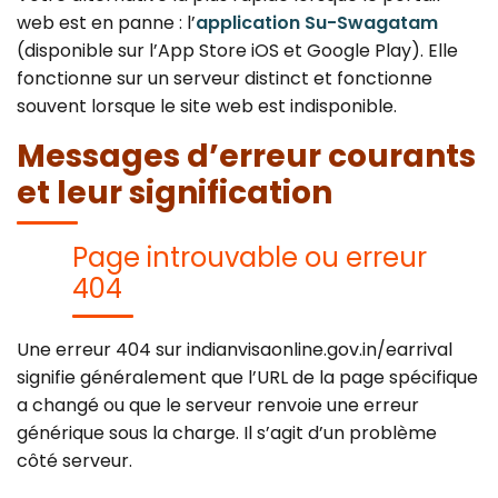
web est en panne : l’
application Su-Swagatam
(disponible sur l’App Store iOS et Google Play). Elle
fonctionne sur un serveur distinct et fonctionne
souvent lorsque le site web est indisponible.
Messages d’erreur courants
et leur signification
Page introuvable ou erreur
404
Une erreur 404 sur indianvisaonline.gov.in/earrival
signifie généralement que l’URL de la page spécifique
a changé ou que le serveur renvoie une erreur
générique sous la charge. Il s’agit d’un problème
côté serveur.