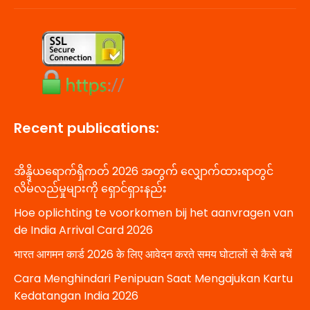
Recent publications:
အိန္ဒိယရောက်ရှိကတ် 2026 အတွက် လျှောက်ထားရာတွင်
လိမ်လည်မှုများကို ရှောင်ရှားနည်း
Hoe oplichting te voorkomen bij het aanvragen van
de India Arrival Card 2026
भारत आगमन कार्ड 2026 के लिए आवेदन करते समय घोटालों से कैसे बचें
Cara Menghindari Penipuan Saat Mengajukan Kartu
Kedatangan India 2026