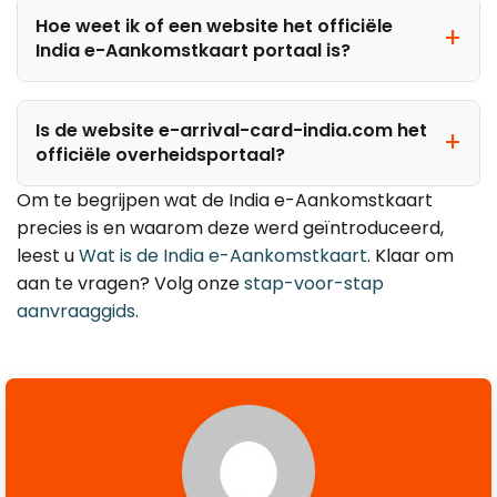
Hoe weet ik of een website het officiële
India e-Aankomstkaart portaal is?
Is de website e-arrival-card-india.com het
officiële overheidsportaal?
Om te begrijpen wat de India e-Aankomstkaart
precies is en waarom deze werd geïntroduceerd,
leest u
Wat is de India e-Aankomstkaart
. Klaar om
aan te vragen? Volg onze
stap-voor-stap
aanvraaggids
.