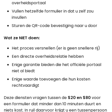
overheidsportaal
Vullen hetzelfde formulier in dat u zelf zou
invullen
Sturen de QR-code bevestiging naar u door
Wat ze NIET doen:
Het proces versnellen (er is geen snellere rij)
Een directe overheidsrelatie hebben
Enige garantie bieden die het officiële portaal
niet al biedt
Enige waarde toevoegen die hun kosten
rechtvaardigt
Deze diensten vragen tussen de
$20 en $80
voor
een formulier dat minder dan 10 minuten duurt en
niets kost. In ruil daarvoor krijgt u een tussenpersoon