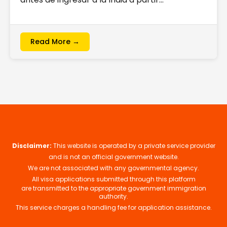
Read More →