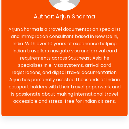
Author: Arjun Sharma
Arjun Sharma is a travel documentation specialist
and immigration consultant based in New Delhi,
India. With over 10 years of experience helping
Indian travellers navigate visa and arrival card
requirements across Southeast Asia, he
specialises in e-visa systems, arrival card
registrations, and digital travel documentation.
Arjun has personally assisted thousands of Indian
passport holders with their travel paperwork and
is passionate about making international travel
accessible and stress-free for Indian citizens.