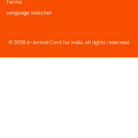
Terms
Language Switcher
© 2026 e-Arrival Card for India. All rights reserved.