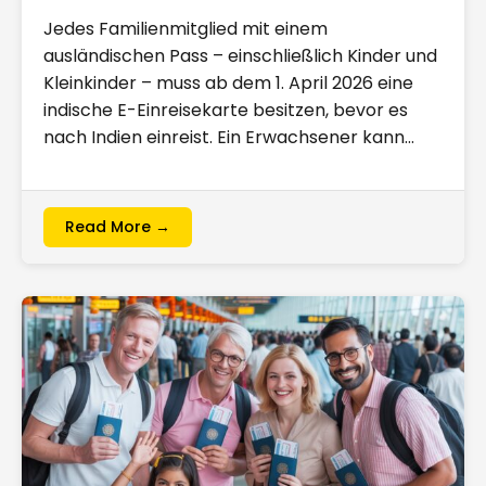
Jedes Familienmitglied mit einem
ausländischen Pass – einschließlich Kinder und
Kleinkinder – muss ab dem 1. April 2026 eine
indische E-Einreisekarte besitzen, bevor es
nach Indien einreist. Ein Erwachsener kann…
Read More →