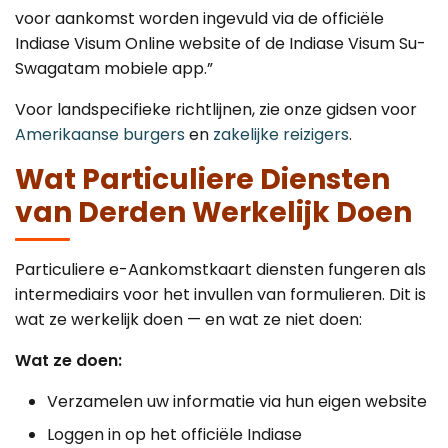
voor aankomst worden ingevuld via de officiële
Indiase Visum Online website of de Indiase Visum Su-
Swagatam mobiele app.”
Voor landspecifieke richtlijnen, zie onze gidsen voor
Amerikaanse burgers
en
zakelijke reizigers
.
Wat Particuliere Diensten
van Derden Werkelijk Doen
Particuliere e-Aankomstkaart diensten fungeren als
intermediairs voor het invullen van formulieren. Dit is
wat ze werkelijk doen — en wat ze niet doen:
Wat ze doen:
Verzamelen uw informatie via hun eigen website
Loggen in op het officiële Indiase