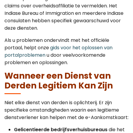
claims over overheidsaffiliatie te vermelden. Het
Indiase Bureau of Immigration en meerdere Indiase
consulaten hebben specifiek gewaarschuwd voor
deze diensten.
Als u problemen ondervindt met het officiële
portaal, helpt onze
gids voor het oplossen van
portalproblemen
u door veelvoorkomende
problemen en oplossingen.
Wanneer een Dienst van
Derden Legitiem Kan Zijn
Niet elke dienst van derden is oplichterij. Er zijn
specifieke omstandigheden waarin een legitieme
dienstverlener kan helpen met de e-Aankomstkaart:
Gelicentieerde bedrijfsverhuisbureaus
die het