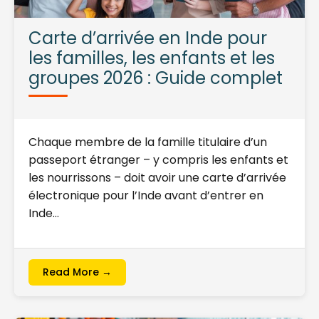
Carte d’arrivée en Inde pour
les familles, les enfants et les
groupes 2026 : Guide complet
Chaque membre de la famille titulaire d’un
passeport étranger – y compris les enfants et
les nourrissons – doit avoir une carte d’arrivée
électronique pour l’Inde avant d’entrer en
Inde…
Read More →