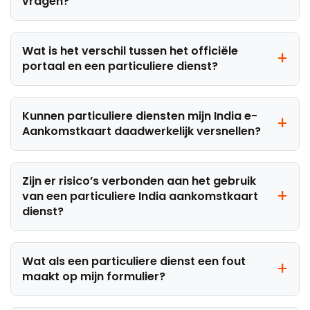
vragen?
Wat is het verschil tussen het officiële
portaal en een particuliere dienst?
Kunnen particuliere diensten mijn India e-
Aankomstkaart daadwerkelijk versnellen?
Zijn er risico’s verbonden aan het gebruik
van een particuliere India aankomstkaart
dienst?
Wat als een particuliere dienst een fout
maakt op mijn formulier?