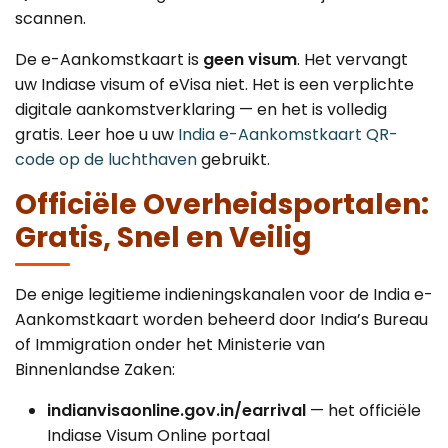
scannen.
De e-Aankomstkaart is
geen visum
. Het vervangt
uw Indiase visum of eVisa niet. Het is een verplichte
digitale aankomstverklaring — en het is volledig
gratis. Leer hoe u uw
India e-Aankomstkaart QR-
code op de luchthaven
gebruikt.
Officiële Overheidsportalen:
Gratis, Snel en Veilig
De enige legitieme indieningskanalen voor de India e-
Aankomstkaart worden beheerd door India’s Bureau
of Immigration onder het Ministerie van
Binnenlandse Zaken:
indianvisaonline.gov.in/earrival
— het officiële
Indiase Visum Online portaal