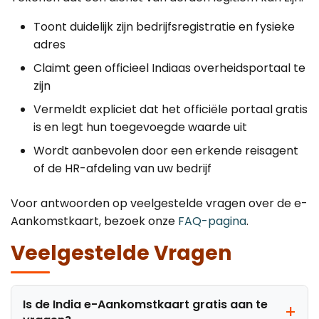
Toont duidelijk zijn bedrijfsregistratie en fysieke
adres
Claimt geen officieel Indiaas overheidsportaal te
zijn
Vermeldt expliciet dat het officiële portaal gratis
is en legt hun toegevoegde waarde uit
Wordt aanbevolen door een erkende reisagent
of de HR-afdeling van uw bedrijf
Voor antwoorden op veelgestelde vragen over de e-
Aankomstkaart, bezoek onze
FAQ-pagina
.
Veelgestelde Vragen
Is de India e-Aankomstkaart gratis aan te