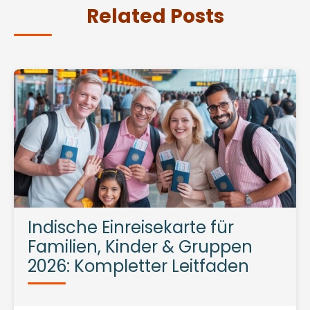
Related Posts
Indische Einreisekarte für
Familien, Kinder & Gruppen
2026: Kompletter Leitfaden