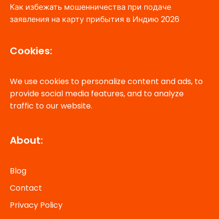
Как избежать мошенничества при подаче
заявления на карту прибытия в Индию 2026
Cookies:
We use cookies to personalize content and ads, to
provide social media features, and to analyze
traffic to our website.
About:
Blog
Contact
Privacy Policy