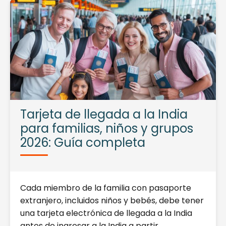
Tarjeta de llegada a la India
para familias, niños y grupos
2026: Guía completa
Cada miembro de la familia con pasaporte
extranjero, incluidos niños y bebés, debe tener
una tarjeta electrónica de llegada a la India
antes de ingresar a la India a partir…