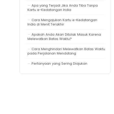
Apa yang Terjadi Jika Anda Tiba Tanpa
Kartu e-Kedatangan India
Cara Mengajukan Kartu e-Kedatangan
India di Menit Terakhir
Apakah Anda Akan Ditolak Masuk Karena
Melewatkan Batas Waktu?
Cara Menghindari Melewatkan Batas Waktu
pada Perjalanan Mendatang
Pertanyaan yang Sering Diajukan