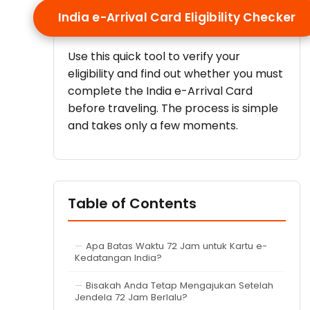
India e-Arrival Card Eligibility Checker
Use this quick tool to verify your
eligibility and find out whether you must
complete the India e-Arrival Card
before traveling. The process is simple
and takes only a few moments.
Table of Contents
Apa Batas Waktu 72 Jam untuk Kartu e-
Kedatangan India?
Bisakah Anda Tetap Mengajukan Setelah
Jendela 72 Jam Berlalu?