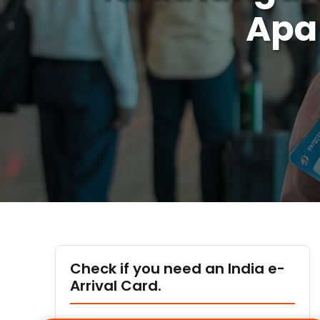
Apa
Check if you need an India e-
Arrival Card.