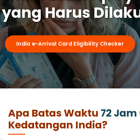
 yang Harus Dilak
India e-Arrival Card Eligibility Checker
Apa Batas Waktu
72 Jam
Kedatangan India?