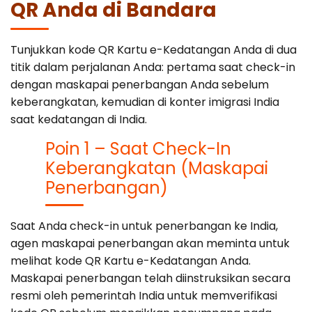
QR Anda di Bandara
Tunjukkan kode QR Kartu e-Kedatangan Anda di dua
titik dalam perjalanan Anda: pertama saat check-in
dengan maskapai penerbangan Anda sebelum
keberangkatan, kemudian di konter imigrasi India
saat kedatangan di India.
Poin 1 – Saat Check-In
Keberangkatan (Maskapai
Penerbangan)
Saat Anda check-in untuk penerbangan ke India,
agen maskapai penerbangan akan meminta untuk
melihat kode QR Kartu e-Kedatangan Anda.
Maskapai penerbangan telah diinstruksikan secara
resmi oleh pemerintah India untuk memverifikasi