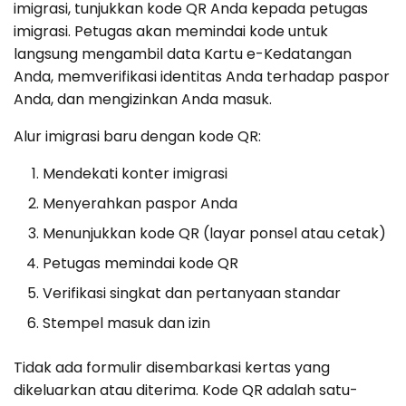
imigrasi, tunjukkan kode QR Anda kepada petugas
imigrasi. Petugas akan memindai kode untuk
langsung mengambil data Kartu e-Kedatangan
Anda, memverifikasi identitas Anda terhadap paspor
Anda, dan mengizinkan Anda masuk.
Alur imigrasi baru dengan kode QR:
Mendekati konter imigrasi
Menyerahkan paspor Anda
Menunjukkan kode QR (layar ponsel atau cetak)
Petugas memindai kode QR
Verifikasi singkat dan pertanyaan standar
Stempel masuk dan izin
Tidak ada formulir disembarkasi kertas yang
dikeluarkan atau diterima. Kode QR adalah satu-