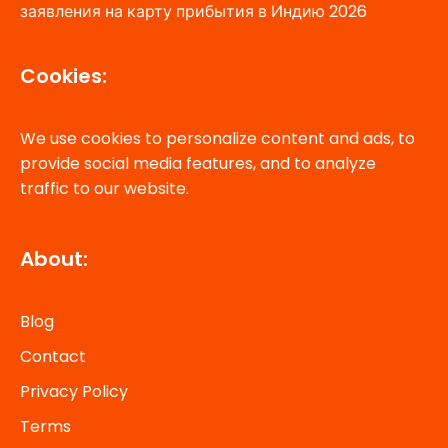
заявления на карту прибытия в Индию 2026
Cookies:
We use cookies to personalize content and ads, to
provide social media features, and to analyze
traffic to our website.
About:
Blog
Contact
Privacy Policy
Terms