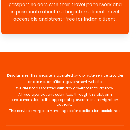
passport holders with their travel paperwork and
is passionate about making international travel
accessible and stress-free for Indian citizens.