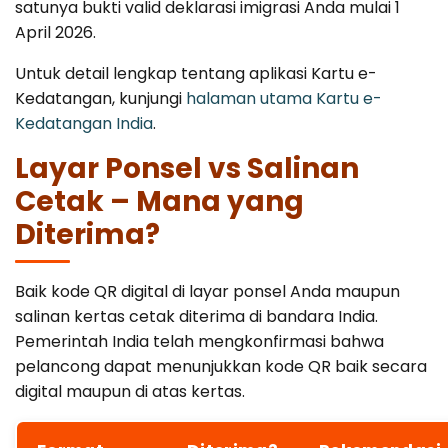
satunya bukti valid deklarasi imigrasi Anda mulai 1
April 2026.
Untuk detail lengkap tentang aplikasi Kartu e-
Kedatangan, kunjungi
halaman utama Kartu e-
Kedatangan India
.
Layar Ponsel vs Salinan
Cetak – Mana yang
Diterima?
Baik kode QR digital di layar ponsel Anda maupun
salinan kertas cetak diterima di bandara India.
Pemerintah India telah mengkonfirmasi bahwa
pelancong dapat menunjukkan kode QR baik secara
digital maupun di atas kertas.