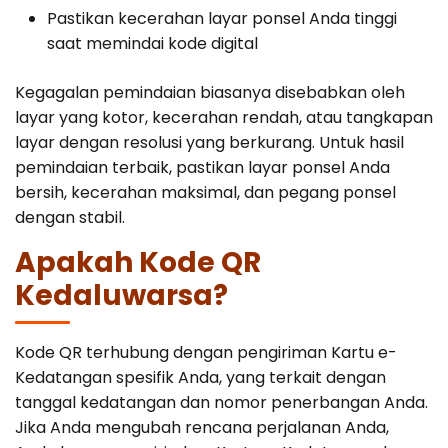
Pastikan kecerahan layar ponsel Anda tinggi
saat memindai kode digital
Kegagalan pemindaian biasanya disebabkan oleh
layar yang kotor, kecerahan rendah, atau tangkapan
layar dengan resolusi yang berkurang. Untuk hasil
pemindaian terbaik, pastikan layar ponsel Anda
bersih, kecerahan maksimal, dan pegang ponsel
dengan stabil.
Apakah Kode QR
Kedaluwarsa?
Kode QR terhubung dengan pengiriman Kartu e-
Kedatangan spesifik Anda, yang terkait dengan
tanggal kedatangan dan nomor penerbangan Anda.
Jika Anda mengubah rencana perjalanan Anda,