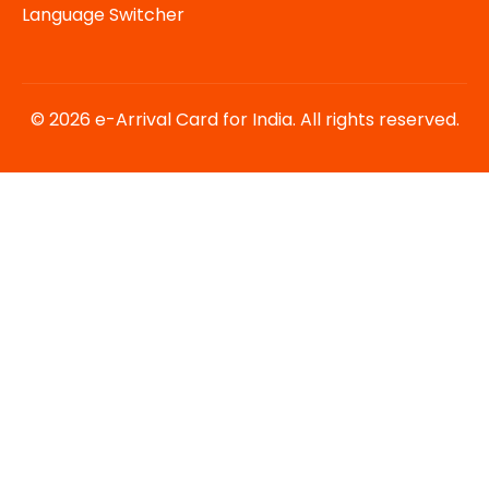
Language Switcher
© 2026 e-Arrival Card for India. All rights reserved.