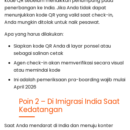
kode QR sebelum menaikkan penumpang pada
penerbangan ke India. Jika Anda tidak dapat
menunjukkan kode QR yang valid saat check-in,
Anda mungkin ditolak untuk naik pesawat.
Apa yang harus dilakukan:
Siapkan kode QR Anda di layar ponsel atau
sebagai salinan cetak
Agen check-in akan memverifikasi secara visual
atau memindai kode
Ini adalah pemeriksaan pra-boarding wajib mulai
April 2026
Poin 2 – Di Imigrasi India Saat
Kedatangan
Saat Anda mendarat di India dan menuju konter