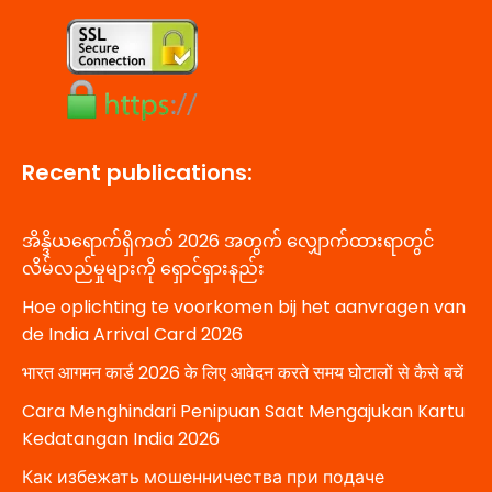
Recent publications:
အိန္ဒိယရောက်ရှိကတ် 2026 အတွက် လျှောက်ထားရာတွင်
လိမ်လည်မှုများကို ရှောင်ရှားနည်း
Hoe oplichting te voorkomen bij het aanvragen van
de India Arrival Card 2026
भारत आगमन कार्ड 2026 के लिए आवेदन करते समय घोटालों से कैसे बचें
Cara Menghindari Penipuan Saat Mengajukan Kartu
Kedatangan India 2026
Как избежать мошенничества при подаче