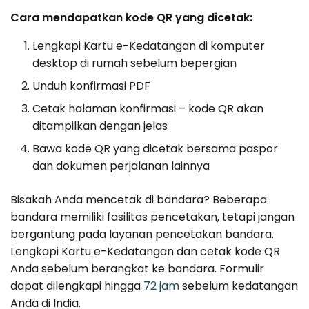
Cara mendapatkan kode QR yang dicetak:
Lengkapi Kartu e-Kedatangan di komputer
desktop di rumah sebelum bepergian
Unduh konfirmasi PDF
Cetak halaman konfirmasi – kode QR akan
ditampilkan dengan jelas
Bawa kode QR yang dicetak bersama paspor
dan dokumen perjalanan lainnya
Bisakah Anda mencetak di bandara? Beberapa
bandara memiliki fasilitas pencetakan, tetapi jangan
bergantung pada layanan pencetakan bandara.
Lengkapi Kartu e-Kedatangan dan cetak kode QR
Anda sebelum berangkat ke bandara. Formulir
dapat dilengkapi hingga
72 jam
sebelum kedatangan
Anda di India.