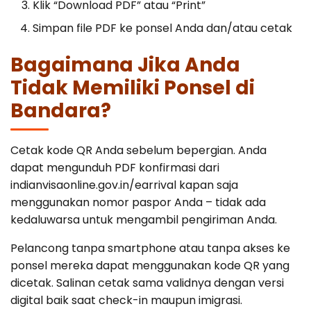
Klik “Download PDF” atau “Print”
Simpan file PDF ke ponsel Anda dan/atau cetak
Bagaimana Jika Anda
Tidak Memiliki Ponsel di
Bandara?
Cetak kode QR Anda sebelum bepergian. Anda
dapat mengunduh PDF konfirmasi dari
indianvisaonline.gov.in/earrival kapan saja
menggunakan nomor paspor Anda – tidak ada
kedaluwarsa untuk mengambil pengiriman Anda.
Pelancong tanpa smartphone atau tanpa akses ke
ponsel mereka dapat menggunakan kode QR yang
dicetak. Salinan cetak sama validnya dengan versi
digital baik saat check-in maupun imigrasi.