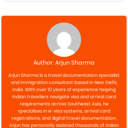
Author: Arjun Sharma
Arjun Sharma is a travel documentation specialist
and immigration consultant based in New Delhi,
India. With over 10 years of experience helping
Indian travellers navigate visa and arrival card
requirements across Southeast Asia, he
specialises in e-visa systems, arrival card
registrations, and digital travel documentation.
Arjun has personally assisted thousands of Indian