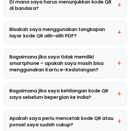
Di mana saya harus menunjukkan kode QR
di bandara?
Bisakah saya menggunakan tangkapan
layar kode QR alih-alih PDF?
Bagaimana jika saya tidak memiliki
smartphone – apakah saya masih bisa
menggunakan Kartu e-Kedatangan?
Bagaimana jika saya kehilangan kode QR
saya sebelum bepergian ke India?
Apakah saya perlu mencetak kode QR atau
ponsel saya sudah cukup?