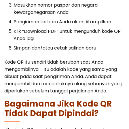
Masukkan nomor paspor dan negara
kewarganegaraan Anda
Pengiriman terbaru Anda akan ditampilkan
Klik “Download PDF” untuk mengunduh kode QR
Anda lagi
Simpan dan/atau cetak salinan baru
Kode QR itu sendiri tidak berubah saat Anda
mengambilnya – itu adalah kode yang sama yang
dibuat pada saat pengiriman Anda. Anda dapat
mengambil dan mencetaknya ulang sebanyak yang
diperlukan sebelum tanggal perjalanan Anda.
Bagaimana Jika Kode QR
Tidak Dapat Dipindai?