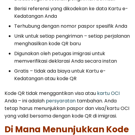
Berisi referensi yang dikodekan ke data Kartu e-
Kedatangan Anda
Terhubung dengan nomor paspor spesifik Anda
Unik untuk setiap pengiriman – setiap perjalanan
menghasilkan kode QR baru
Digunakan oleh petugas imigrasi untuk
memverifikasi deklarasi Anda secara instan
Gratis – tidak ada biaya untuk Kartu e-
Kedatangan atau kode QR
Kode QR tidak menggantikan visa atau
kartu OCI
Anda – ini adalah
persyaratan
tambahan. Anda
tetap harus menunjukkan paspor dan visa/kartu OCI
yang valid bersama dengan kode QR di imigrasi.
Di Mana Menunjukkan Kode