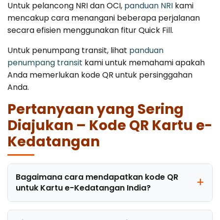
Untuk pelancong NRI dan OCI,
panduan NRI
kami
mencakup cara menangani beberapa perjalanan
secara efisien menggunakan fitur Quick Fill.
Untuk penumpang transit, lihat
panduan
penumpang transit
kami untuk memahami apakah
Anda memerlukan kode QR untuk persinggahan
Anda.
Pertanyaan yang Sering
Diajukan – Kode QR Kartu e-
Kedatangan
Bagaimana cara mendapatkan kode QR
untuk Kartu e-Kedatangan India?