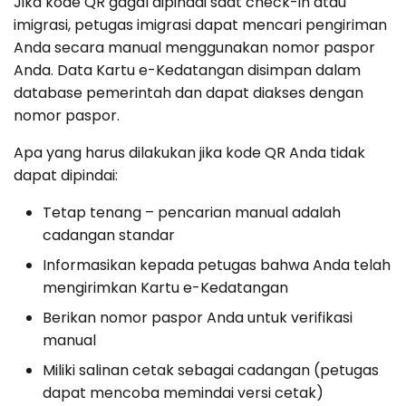
Jika kode QR gagal dipindai saat check-in atau
imigrasi, petugas imigrasi dapat mencari pengiriman
Anda secara manual menggunakan nomor paspor
Anda. Data Kartu e-Kedatangan disimpan dalam
database pemerintah dan dapat diakses dengan
nomor paspor.
Apa yang harus dilakukan jika kode QR Anda tidak
dapat dipindai:
Tetap tenang – pencarian manual adalah
cadangan standar
Informasikan kepada petugas bahwa Anda telah
mengirimkan Kartu e-Kedatangan
Berikan nomor paspor Anda untuk verifikasi
manual
Miliki salinan cetak sebagai cadangan (petugas
dapat mencoba memindai versi cetak)