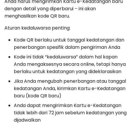
Anda harus mengirimkan Kartu e-Kedatangan baru
dengan detail yang diperbarui – ini akan
menghasilkan kode QR baru.
Aturan kedaluwarsa penting:
Kode QR berlaku untuk tanggal kedatangan dan
penerbangan spesifik dalam pengiriman Anda
Kode ini tidak “kedaluwarsa” dalam hal kapan
Anda mengaksesnya secara online, tetapi hanya
berlaku untuk kedatangan yang dideklarasikan
Jika Anda mengubah penerbangan atau tanggal
kedatangan Anda, kirimkan Kartu e-Kedatangan
baru (kode QR baru)
Anda dapat mengirimkan Kartu e-Kedatangan
tidak lebih dari 72 jam sebelum kedatangan yang
dijadwalkan