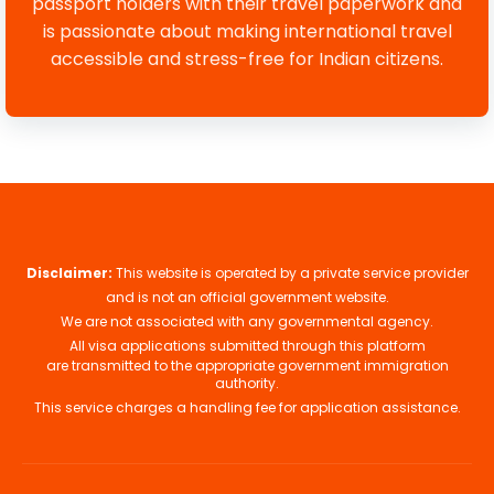
passport holders with their travel paperwork and
is passionate about making international travel
accessible and stress-free for Indian citizens.