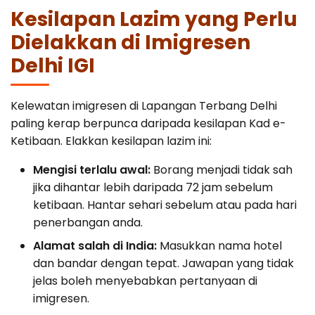
Kesilapan Lazim yang Perlu
Dielakkan di Imigresen
Delhi IGI
Kelewatan imigresen di Lapangan Terbang Delhi
paling kerap berpunca daripada kesilapan Kad e-
Ketibaan. Elakkan kesilapan lazim ini:
Mengisi terlalu awal:
Borang menjadi tidak sah
jika dihantar lebih daripada 72 jam sebelum
ketibaan. Hantar sehari sebelum atau pada hari
penerbangan anda.
Alamat salah di India:
Masukkan nama hotel
dan bandar dengan tepat. Jawapan yang tidak
jelas boleh menyebabkan pertanyaan di
imigresen.