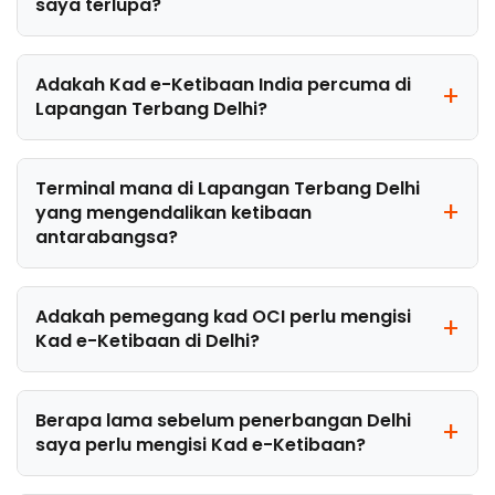
saya terlupa?
Adakah Kad e-Ketibaan India percuma di
Lapangan Terbang Delhi?
Terminal mana di Lapangan Terbang Delhi
yang mengendalikan ketibaan
antarabangsa?
Adakah pemegang kad OCI perlu mengisi
Kad e-Ketibaan di Delhi?
Berapa lama sebelum penerbangan Delhi
saya perlu mengisi Kad e-Ketibaan?