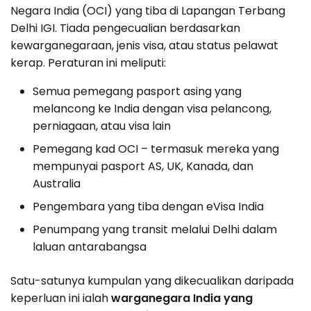
Negara India (OCI) yang tiba di Lapangan Terbang
Delhi IGI. Tiada pengecualian berdasarkan
kewarganegaraan, jenis visa, atau status pelawat
kerap. Peraturan ini meliputi:
Semua pemegang pasport asing yang
melancong ke India dengan visa pelancong,
perniagaan, atau visa lain
Pemegang kad OCI – termasuk mereka yang
mempunyai pasport AS, UK, Kanada, dan
Australia
Pengembara yang tiba dengan eVisa India
Penumpang yang transit melalui Delhi dalam
laluan antarabangsa
Satu-satunya kumpulan yang dikecualikan daripada
keperluan ini ialah
warganegara India yang