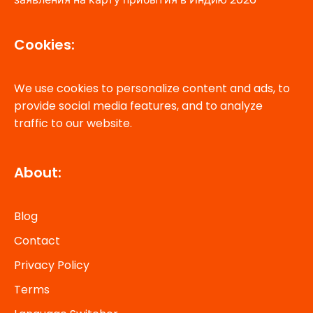
Cookies:
We use cookies to personalize content and ads, to
provide social media features, and to analyze
traffic to our website.
About:
Blog
Contact
Privacy Policy
Terms