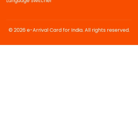
Language Switcher
© 2026 e-Arrival Card for India. All rights reserved.