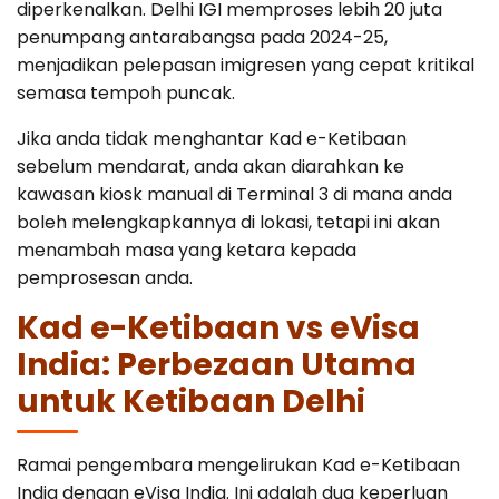
diperkenalkan. Delhi IGI memproses lebih 20 juta
penumpang antarabangsa pada 2024-25,
menjadikan pelepasan imigresen yang cepat kritikal
semasa tempoh puncak.
Jika anda tidak menghantar Kad e-Ketibaan
sebelum mendarat, anda akan diarahkan ke
kawasan kiosk manual di Terminal 3 di mana anda
boleh melengkapkannya di lokasi, tetapi ini akan
menambah masa yang ketara kepada
pemprosesan anda.
Kad e-Ketibaan vs eVisa
India: Perbezaan Utama
untuk Ketibaan Delhi
Ramai pengembara mengelirukan Kad e-Ketibaan
India dengan eVisa India. Ini adalah dua keperluan