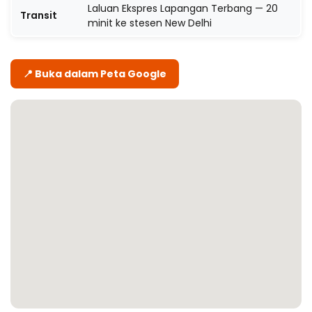
Laluan Ekspres Lapangan Terbang — 20
Transit
minit ke stesen New Delhi
📍 Buka dalam Peta Google