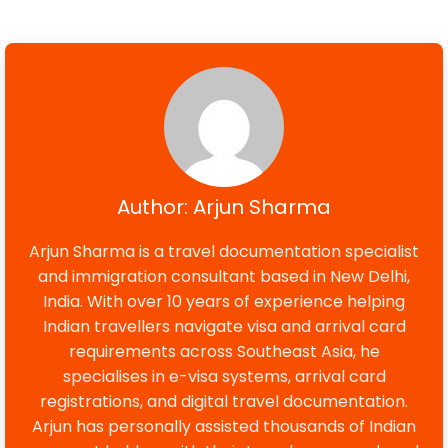
Author: Arjun Sharma
Arjun Sharma is a travel documentation specialist
and immigration consultant based in New Delhi,
India. With over 10 years of experience helping
Indian travellers navigate visa and arrival card
requirements across Southeast Asia, he
specialises in e-visa systems, arrival card
registrations, and digital travel documentation.
Arjun has personally assisted thousands of Indian