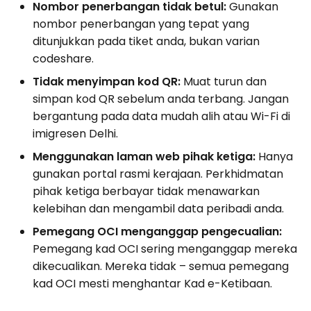
Nombor penerbangan tidak betul:
Gunakan
nombor penerbangan yang tepat yang
ditunjukkan pada tiket anda, bukan varian
codeshare.
Tidak menyimpan kod QR:
Muat turun dan
simpan kod QR sebelum anda terbang. Jangan
bergantung pada data mudah alih atau Wi-Fi di
imigresen Delhi.
Menggunakan laman web pihak ketiga:
Hanya
gunakan portal rasmi kerajaan. Perkhidmatan
pihak ketiga berbayar tidak menawarkan
kelebihan dan mengambil data peribadi anda.
Pemegang OCI menganggap pengecualian:
Pemegang kad OCI sering menganggap mereka
dikecualikan. Mereka tidak – semua pemegang
kad OCI mesti menghantar Kad e-Ketibaan.