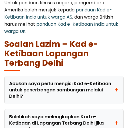
Untuk panduan khusus negara, pengembara
Amerika boleh merujuk kepada
panduan Kad e-
Ketibaan India untuk warga AS
, dan warga British
harus melihat
panduan Kad e-Ketibaan India untuk
warga UK
.
Soalan Lazim – Kad e-
Ketibaan Lapangan
Terbang Delhi
Adakah saya perlu mengisi Kad e-Ketibaan
untuk penerbangan sambungan melalui
Delhi?
Bolehkah saya melengkapkan Kad e-
Ketibaan di Lapangan Terbang Delhi jika