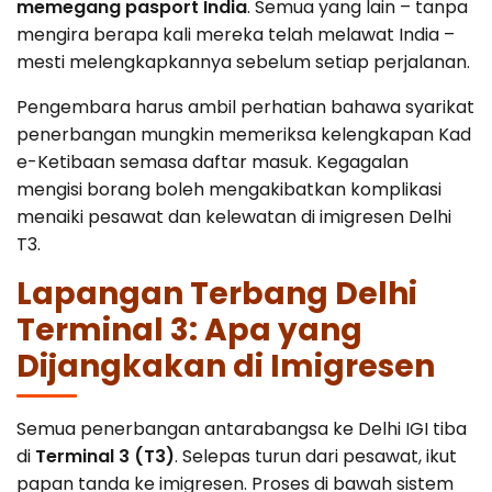
memegang pasport India
. Semua yang lain – tanpa
mengira berapa kali mereka telah melawat India –
mesti melengkapkannya sebelum setiap perjalanan.
Pengembara harus ambil perhatian bahawa syarikat
penerbangan mungkin memeriksa kelengkapan Kad
e-Ketibaan semasa daftar masuk. Kegagalan
mengisi borang boleh mengakibatkan komplikasi
menaiki pesawat dan kelewatan di imigresen Delhi
T3.
Lapangan Terbang Delhi
Terminal 3: Apa yang
Dijangkakan di Imigresen
Semua penerbangan antarabangsa ke Delhi IGI tiba
di
Terminal 3 (T3)
. Selepas turun dari pesawat, ikut
papan tanda ke imigresen. Proses di bawah sistem