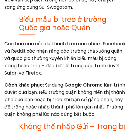
sang ứng dụng Su-Swagatam.
Biểu mẫu bị treo ở trường
Quốc gia hoặc Quận
Các báo cáo của du khách trên các nhóm Facebook
và Reddit xác nhận rằng các trường thả xuống quận
và quốc gia thường xuyên khiến biểu mẫu bị đóng
băng hoặc treo – đặc biệt là trong các trình duyệt
Safari và Firefox.
Cách khắc phục:
Sử dụng
Google Chrome
làm trình
duyệt của bạn. Nếu trường quận không hiển thị thành
phố của bạn hoặc bị treo khi bạn cố gắng chọn, hãy
để trống hoặc nhập thành phố lớn gần nhất. Trường
quận không phải lúc nào cũng bắt buộc.
Không thể nhấp Gửi – Trang bị