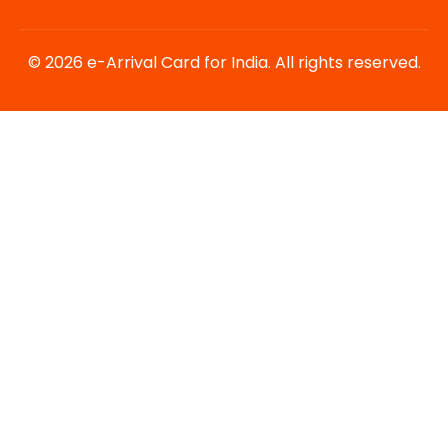
© 2026 e-Arrival Card for India. All rights reserved.