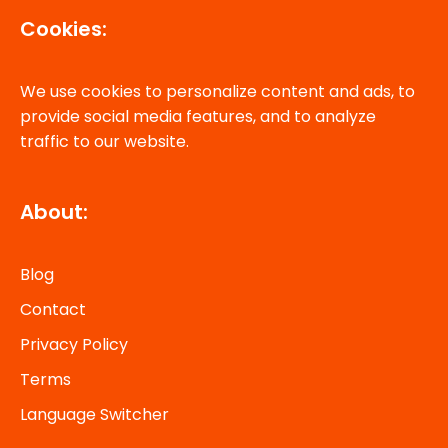
Cookies:
We use cookies to personalize content and ads, to
provide social media features, and to analyze
traffic to our website.
About:
Blog
Contact
Privacy Policy
Terms
Language Switcher