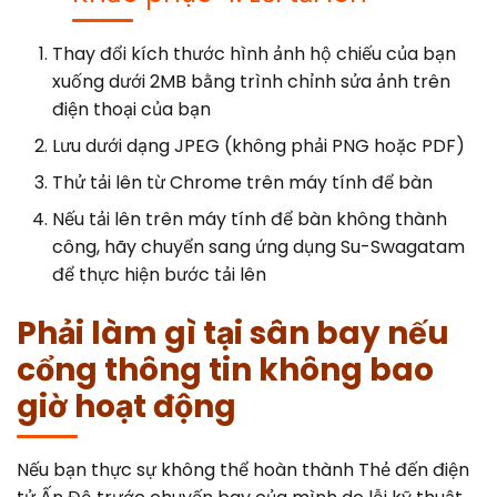
Thay đổi kích thước hình ảnh hộ chiếu của bạn
xuống dưới 2MB bằng trình chỉnh sửa ảnh trên
điện thoại của bạn
Lưu dưới dạng JPEG (không phải PNG hoặc PDF)
Thử tải lên từ Chrome trên máy tính để bàn
Nếu tải lên trên máy tính để bàn không thành
công, hãy chuyển sang ứng dụng Su-Swagatam
để thực hiện bước tải lên
Phải làm gì tại sân bay nếu
cổng thông tin không bao
giờ hoạt động
Nếu bạn thực sự không thể hoàn thành Thẻ đến điện