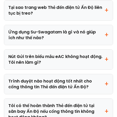
Tại sao trang web Thẻ đến điện tử Ấn Độ liên
tục bị treo?
Ứng dụng Su-Swagatam là gì và nó giúp
ích như thế nào?
Nút Gửi trên biểu mẫu eAC không hoạt động.
Tôi nên làm gì?
Trình duyệt nào hoạt động tốt nhất cho
cổng thông tin Thẻ đến điện tử Ấn Độ?
Tôi có thể hoàn thành Thẻ đến điện tử tại
sân bay Ấn Độ nếu cổng thông tin không