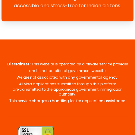
accessible and stress-free for Indian citizens.