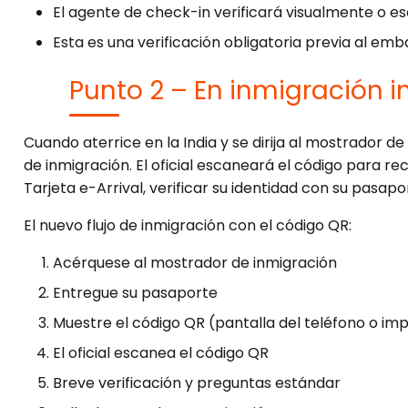
El agente de check-in verificará visualmente o e
Esta es una verificación obligatoria previa al emb
Punto 2 – En inmigración i
Cuando aterrice en la India y se dirija al mostrador de
de inmigración. El oficial escaneará el código para 
Tarjeta e-Arrival, verificar su identidad con su pasapo
El nuevo flujo de inmigración con el código QR:
Acérquese al mostrador de inmigración
Entregue su pasaporte
Muestre el código QR (pantalla del teléfono o im
El oficial escanea el código QR
Breve verificación y preguntas estándar