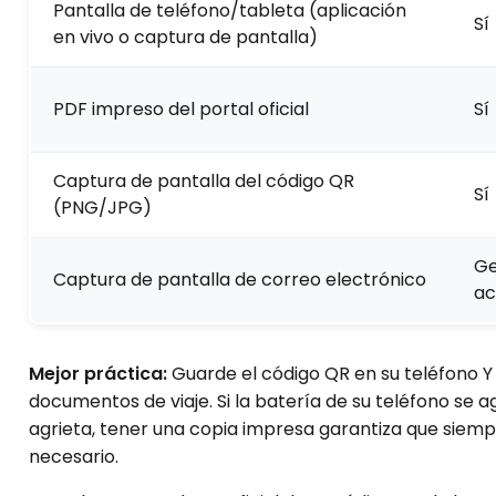
Pantalla de teléfono/tableta (aplicación
Sí
en vivo o captura de pantalla)
PDF impreso del portal oficial
Sí
Captura de pantalla del código QR
Sí
(PNG/JPG)
Ge
Captura de pantalla de correo electrónico
ac
Mejor práctica:
Guarde el código QR en su teléfono Y 
documentos de viaje. Si la batería de su teléfono se ago
agrieta, tener una copia impresa garantiza que siem
necesario.