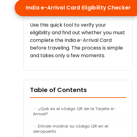
India e-Arrival Card Eligibility Checker
Use this quick tool to verify your
eligibility and find out whether you must
complete the India e-Arrival Card
before traveling. The process is simple
and takes only a few moments.
Table of Contents
¿Qué es el código QR de la Tarjeta e-
Arrival?
Dónde mostrar su código QR en el
aeropuerto