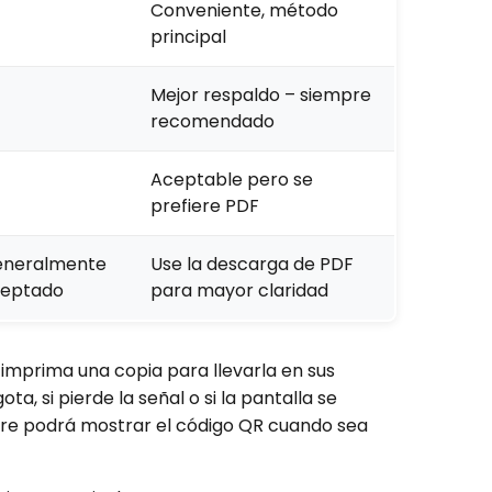
Conveniente, método
principal
Mejor respaldo – siempre
recomendado
Aceptable pero se
prefiere PDF
neralmente
Use la descarga de PDF
eptado
para mayor claridad
imprima una copia para llevarla en sus
ta, si pierde la señal o si la pantalla se
pre podrá mostrar el código QR cuando sea