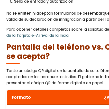
Sello de entrada y autorización
No se emiten ni aceptan formularios de desembarque 
válida de su declaración de inmigración a partir del 1 d
Para obtener detalles completos sobre la solicitud de l
de la Tarjeta e-Arrival de la India
.
Pantalla del teléfono vs.
se acepta?
Tanto un código QR digital en la pantalla de su telé
aceptados en los aeropuertos indios. El gobierno indi
presentar el código QR de forma digital o en papel.
Formato
¿