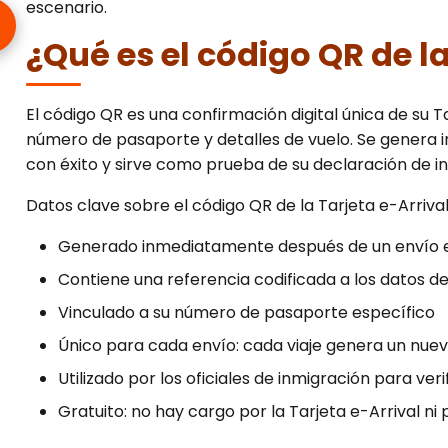
escenario.
¿Qué es el código QR de la
El código QR es una confirmación digital única de su Ta
número de pasaporte y detalles de vuelo. Se genera
con éxito y sirve como prueba de su declaración de in
Datos clave sobre el código QR de la Tarjeta e-Arrival
Generado inmediatamente después de un envío e
Contiene una referencia codificada a los datos de
Vinculado a su número de pasaporte específico
Único para cada envío: cada viaje genera un nue
Utilizado por los oficiales de inmigración para ve
Gratuito: no hay cargo por la Tarjeta e-Arrival ni