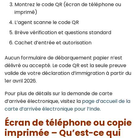
Montrez le code QR (écran de téléphone ou
imprimé)
L’agent scanne le code QR
Brève vérification et questions standard
Cachet d’entrée et autorisation
Aucun formulaire de débarquement papier n’est
délivré ou accepté. Le code QR est la seule preuve
valide de votre déclaration d’immigration à partir du
1er avril 2026.
Pour plus de détails sur la demande de carte
d’arrivée électronique, visitez la
page d’accueil de la
carte d’arrivée électronique pour l’Inde
.
Écran de téléphone ou copie
imprimée – Qu’est-ce qui