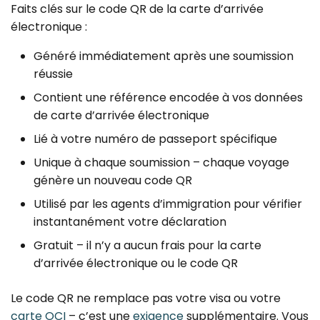
Faits clés sur le code QR de la carte d’arrivée
électronique :
Généré immédiatement après une soumission
réussie
Contient une référence encodée à vos données
de carte d’arrivée électronique
Lié à votre numéro de passeport spécifique
Unique à chaque soumission – chaque voyage
génère un nouveau code QR
Utilisé par les agents d’immigration pour vérifier
instantanément votre déclaration
Gratuit – il n’y a aucun frais pour la carte
d’arrivée électronique ou le code QR
Le code QR ne remplace pas votre visa ou votre
carte OCI
– c’est une
exigence
supplémentaire. Vous