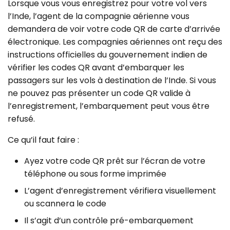
Lorsque vous vous enregistrez pour votre vol vers
l’Inde, l’agent de la compagnie aérienne vous
demandera de voir votre code QR de carte d’arrivée
électronique. Les compagnies aériennes ont reçu des
instructions officielles du gouvernement indien de
vérifier les codes QR avant d’embarquer les
passagers sur les vols à destination de l’Inde. Si vous
ne pouvez pas présenter un code QR valide à
l’enregistrement, l’embarquement peut vous être
refusé.
Ce qu’il faut faire :
Ayez votre code QR prêt sur l’écran de votre
téléphone ou sous forme imprimée
L’agent d’enregistrement vérifiera visuellement
ou scannera le code
Il s’agit d’un contrôle pré-embarquement