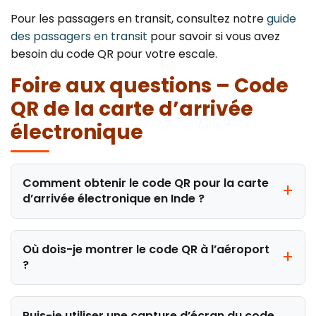
Pour les passagers en transit, consultez notre
guide
des passagers en transit
pour savoir si vous avez
besoin du code QR pour votre escale.
Foire aux questions – Code
QR de la carte d’arrivée
électronique
Comment obtenir le code QR pour la carte
d’arrivée électronique en Inde ?
Où dois-je montrer le code QR à l’aéroport
?
Puis-je utiliser une capture d’écran du code