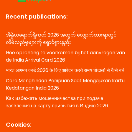
Recent publications:
အိန္ဒိယရောက်ရှိကတ် 2026 အတွက် လျှောက်ထားရာတွင်
လိမ်လည်မှုများကို ရှောင်ရှားနည်း
Hoe oplichting te voorkomen bij het aanvragen van
de India Arrival Card 2026
भारत आगमन कार्ड 2026 के लिए आवेदन करते समय घोटालों से कैसे बचें
Cara Menghindari Penipuan Saat Mengajukan Kartu
Kedatangan India 2026
Как избежать мошенничества при подаче
заявления на карту прибытия в Индию 2026
Cookies: