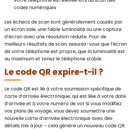
votre téléphone est élevée lors du scan des
codes numériques
Les échecs de scan sont généralement causés par
un écran sale, une faible luminosité ou une capture
d’écran avec une résolution réduite. Pour de
meilleurs résultats de scan, assurez-vous que l’écran
de votre téléphone est propre, que la luminosité est
au maximum et tenez le téléphone stable.
Le code QR expire-t-il ?
Le code QR est lié à votre soumission spécifique de
carte d’arrivée électronique, qui est liée à votre date
d’arrivée et à votre numéro de vol. Si vous modifiez
vos plans de voyage, vous devez soumettre une
nouvelle carte d’arrivée électronique avec des
détails mis à jour – cela génère un nouveau code QR.