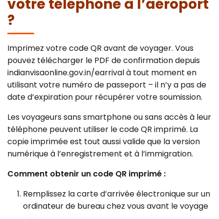
votre téléphone à l’aéroport
?
Imprimez votre code QR avant de voyager. Vous
pouvez télécharger le PDF de confirmation depuis
indianvisaonline.gov.in/earrival à tout moment en
utilisant votre numéro de passeport – il n’y a pas de
date d’expiration pour récupérer votre soumission.
Les voyageurs sans smartphone ou sans accès à leur
téléphone peuvent utiliser le code QR imprimé. La
copie imprimée est tout aussi valide que la version
numérique à l’enregistrement et à l’immigration.
Comment obtenir un code QR imprimé :
Remplissez la carte d’arrivée électronique sur un
ordinateur de bureau chez vous avant le voyage