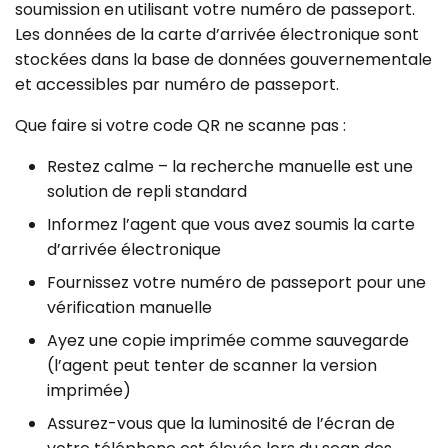
soumission en utilisant votre numéro de passeport.
Les données de la carte d’arrivée électronique sont
stockées dans la base de données gouvernementale
et accessibles par numéro de passeport.
Que faire si votre code QR ne scanne pas :
Restez calme – la recherche manuelle est une
solution de repli standard
Informez l’agent que vous avez soumis la carte
d’arrivée électronique
Fournissez votre numéro de passeport pour une
vérification manuelle
Ayez une copie imprimée comme sauvegarde
(l’agent peut tenter de scanner la version
imprimée)
Assurez-vous que la luminosité de l’écran de