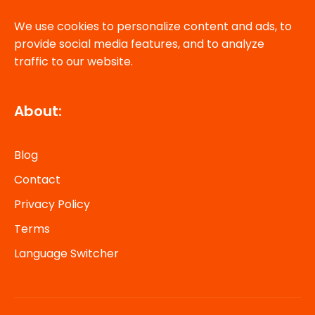
We use cookies to personalize content and ads, to
provide social media features, and to analyze
traffic to our website.
About:
Blog
Contact
Privacy Policy
Terms
Language Switcher