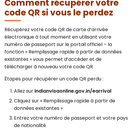
Comment récupérer votre
code QR si vous le perdez
Récupérez votre code QR de carte d’arrivée
électronique à tout moment en utilisant votre
numéro de passeport sur le portail officiel – la
fonction « Remplissage rapide à partir de données
existantes » vous permet d’accéder et de
télécharger à nouveau votre code QR.
Étapes pour récupérer un code QR perdu :
Allez sur
indianvisaonline.gov.in/earrival
Cliquez sur « Remplissage rapide à partir de
données existantes »
Entrez votre numéro de passeport et votre pays
de nationalité