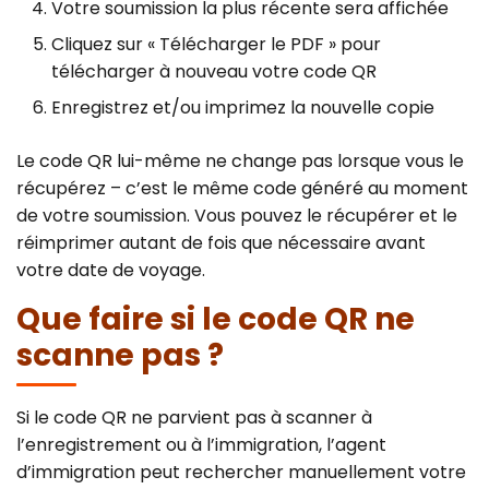
Votre soumission la plus récente sera affichée
Cliquez sur « Télécharger le PDF » pour
télécharger à nouveau votre code QR
Enregistrez et/ou imprimez la nouvelle copie
Le code QR lui-même ne change pas lorsque vous le
récupérez – c’est le même code généré au moment
de votre soumission. Vous pouvez le récupérer et le
réimprimer autant de fois que nécessaire avant
votre date de voyage.
Que faire si le code QR ne
scanne pas ?
Si le code QR ne parvient pas à scanner à
l’enregistrement ou à l’immigration, l’agent
d’immigration peut rechercher manuellement votre