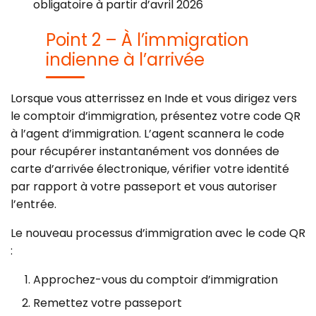
obligatoire à partir d’avril 2026
Point 2 – À l’immigration
indienne à l’arrivée
Lorsque vous atterrissez en Inde et vous dirigez vers
le comptoir d’immigration, présentez votre code QR
à l’agent d’immigration. L’agent scannera le code
pour récupérer instantanément vos données de
carte d’arrivée électronique, vérifier votre identité
par rapport à votre passeport et vous autoriser
l’entrée.
Le nouveau processus d’immigration avec le code QR
:
Approchez-vous du comptoir d’immigration
Remettez votre passeport