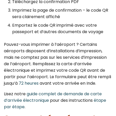
Téléchargez la confirmation PDF
Imprimez la page de confirmation – le code QR
sera clairement affiché
Emportez le code QR imprimé avec votre
passeport et d’autres documents de voyage
Pouvez-vous imprimer à l’aéroport ? Certains
aéroports disposent d’installations d’impression,
mais ne comptez pas sur les services d’impression
de l’aéroport. Remplissez la carte d’arrivée
électronique et imprimez votre code QR avant de
partir pour l’aéroport. Le formulaire peut être rempli
jusqu’à
72 heures
avant votre arrivée en Inde.
Lisez notre
guide complet de demande de carte
d’arrivée électronique
pour des instructions
étape
par étape
.