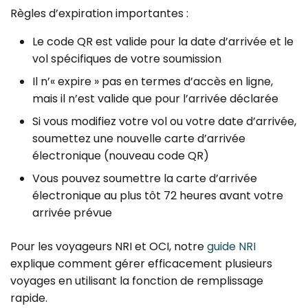
Règles d’expiration importantes :
Le code QR est valide pour la date d’arrivée et le
vol spécifiques de votre soumission
Il n’« expire » pas en termes d’accès en ligne,
mais il n’est valide que pour l’arrivée déclarée
Si vous modifiez votre vol ou votre date d’arrivée,
soumettez une nouvelle carte d’arrivée
électronique (nouveau code QR)
Vous pouvez soumettre la carte d’arrivée
électronique au plus tôt 72 heures avant votre
arrivée prévue
Pour les voyageurs NRI et OCI, notre
guide NRI
explique comment gérer efficacement plusieurs
voyages en utilisant la fonction de remplissage
rapide.