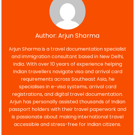
Author: Arjun Sharma
Arjun Sharma is a travel documentation specialist
and immigration consultant based in New Delhi,
India. With over 10 years of experience helping
Indian travellers navigate visa and arrival card
requirements across Southeast Asia, he
specialises in e-visa systems, arrival card
registrations, and digital travel documentation.
Arjun has personally assisted thousands of Indian
passport holders with their travel paperwork and
is passionate about making international travel
accessible and stress-free for Indian citizens.