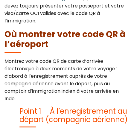
devez toujours présenter votre passeport et votre
visa/carte OCI valides avec le code QR à
l’immigration.
Où montrer votre code QR à
l’aéroport
Montrez votre code QR de carte d’arrivée
électronique à deux moments de votre voyage :
d’abord à l’enregistrement auprès de votre
compagnie aérienne avant le départ, puis au
comptoir d’immigration indien à votre arrivée en
Inde.
Point 1 – À l’enregistrement au
départ (compagnie aérienne)