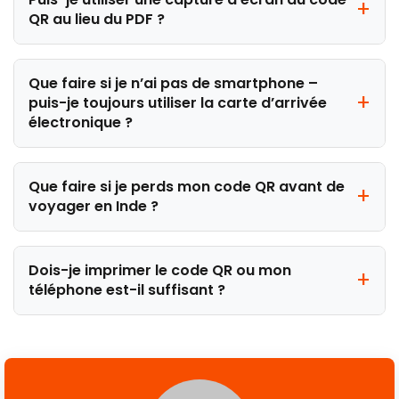
QR au lieu du PDF ?
Que faire si je n’ai pas de smartphone –
puis-je toujours utiliser la carte d’arrivée
électronique ?
Que faire si je perds mon code QR avant de
voyager en Inde ?
Dois-je imprimer le code QR ou mon
téléphone est-il suffisant ?