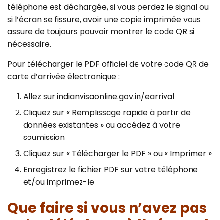
téléphone est déchargée, si vous perdez le signal ou
si l’écran se fissure, avoir une copie imprimée vous
assure de toujours pouvoir montrer le code QR si
nécessaire.
Pour télécharger le PDF officiel de votre code QR de
carte d’arrivée électronique :
Allez sur indianvisaonline.gov.in/earrival
Cliquez sur « Remplissage rapide à partir de
données existantes » ou accédez à votre
soumission
Cliquez sur « Télécharger le PDF » ou « Imprimer »
Enregistrez le fichier PDF sur votre téléphone
et/ou imprimez-le
Que faire si vous n’avez pas