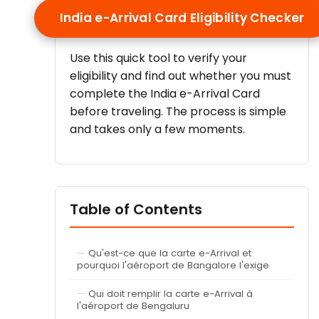
India e-Arrival Card Eligibility Checker
Use this quick tool to verify your
eligibility and find out whether you must
complete the India e-Arrival Card
before traveling. The process is simple
and takes only a few moments.
Table of Contents
Qu'est-ce que la carte e-Arrival et
pourquoi l'aéroport de Bangalore l'exige
Qui doit remplir la carte e-Arrival à
l'aéroport de Bengaluru