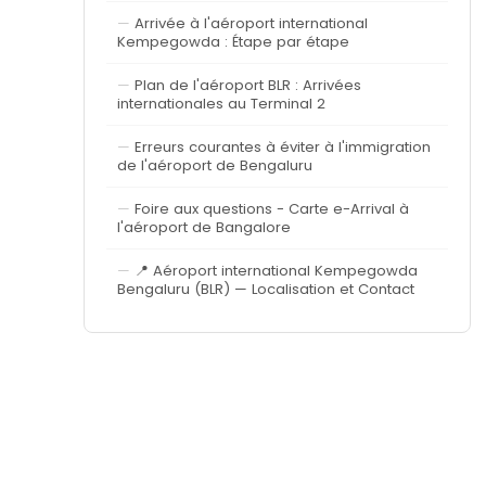
Arrivée à l'aéroport international
Kempegowda : Étape par étape
Plan de l'aéroport BLR : Arrivées
internationales au Terminal 2
Erreurs courantes à éviter à l'immigration
de l'aéroport de Bengaluru
Foire aux questions - Carte e-Arrival à
l'aéroport de Bangalore
📍 Aéroport international Kempegowda
Bengaluru (BLR) — Localisation et Contact