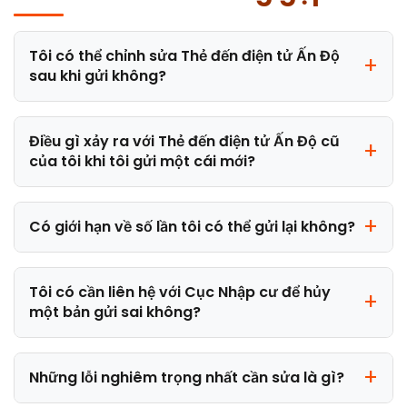
Tôi có thể chỉnh sửa Thẻ đến điện tử Ấn Độ
sau khi gửi không?
Điều gì xảy ra với Thẻ đến điện tử Ấn Độ cũ
của tôi khi tôi gửi một cái mới?
Có giới hạn về số lần tôi có thể gửi lại không?
Tôi có cần liên hệ với Cục Nhập cư để hủy
một bản gửi sai không?
Những lỗi nghiêm trọng nhất cần sửa là gì?