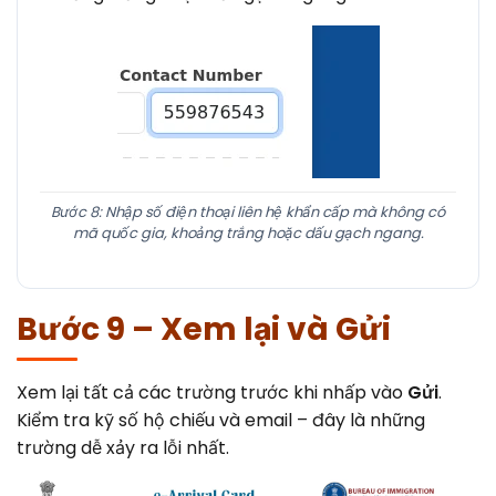
Bước 8: Nhập số điện thoại liên hệ khẩn cấp mà không có
mã quốc gia, khoảng trắng hoặc dấu gạch ngang.
Bước 9 – Xem lại và Gửi
Xem lại tất cả các trường trước khi nhấp vào
Gửi
.
Kiểm tra kỹ số hộ chiếu và email – đây là những
trường dễ xảy ra lỗi nhất.