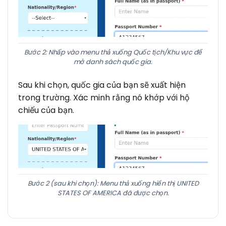
Bước 2: Nhấp vào menu thả xuống Quốc tịch/Khu vực để
mở danh sách quốc gia.
Sau khi chọn, quốc gia của bạn sẽ xuất hiện
trong trường. Xác minh rằng nó khớp với hộ
chiếu của bạn.
Bước 2 (sau khi chọn): Menu thả xuống hiển thị UNITED
STATES OF AMERICA đã được chọn.