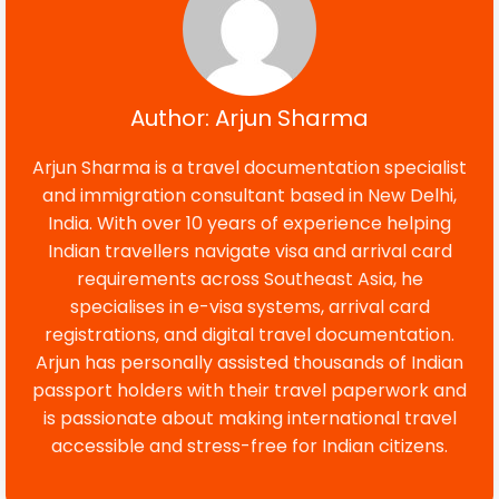
Author: Arjun Sharma
Arjun Sharma is a travel documentation specialist
and immigration consultant based in New Delhi,
India. With over 10 years of experience helping
Indian travellers navigate visa and arrival card
requirements across Southeast Asia, he
specialises in e-visa systems, arrival card
registrations, and digital travel documentation.
Arjun has personally assisted thousands of Indian
passport holders with their travel paperwork and
is passionate about making international travel
accessible and stress-free for Indian citizens.