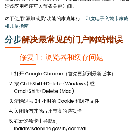
好该应用程序可以节省关键时间。
对于使用“添加成员”功能的家庭旅行：
印度电子入境卡家庭
和儿童指南
分步
解决最常见的门户网站错误
修复 1：浏览器和缓存问题
打开 Google Chrome（首先更新到最新版本）
按 Ctrl+Shift+Delete (Windows) 或
Cmd+Shift+Delete (Mac)
清除过去 24 小时的 Cookie 和缓存文件
关闭所有其他占用带宽的选项卡
在新选项卡中导航到
indianvisaonline.gov.in/earrival