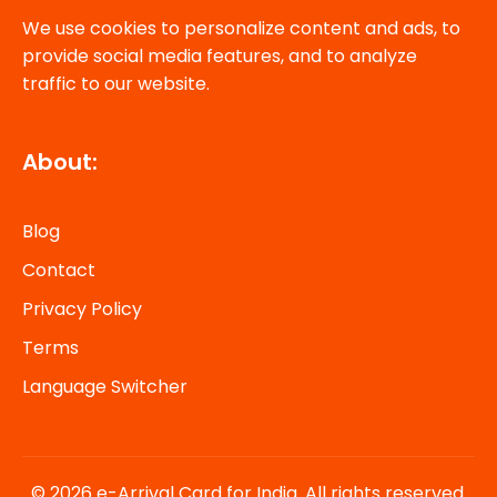
We use cookies to personalize content and ads, to
provide social media features, and to analyze
traffic to our website.
About:
Blog
Contact
Privacy Policy
Terms
Language Switcher
© 2026 e-Arrival Card for India. All rights reserved.