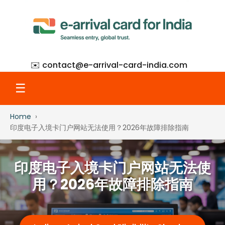
✉️ contact@
e-arrival-card-india.com
☰
Home
Home
印度电子入境卡门户网站无法使用？2026年故障排除指南
What Is eAC
印度电子入境卡门户网站无法使
用？2026年故障排除指南
How to Apply
Step-by-Step with Screenshots