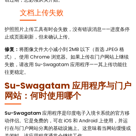
文档上传失败
护照照片上传工具有时会失败，没有错误消息——进度条停
止或页面刷新，但未确认上传。
修复：
将图像文件大小减小到 2MB 以下（首选 JPEG 格
式）。使用 Chrome 浏览器。如果上传在门户网站上继续
失败，请改用 Su-Swagatam 应用程序——其上传功能往
往更稳定。
Su-Swagatam 应用程序与门户
网站：何时使用哪个
Su-Swagatam
应用程序是印度电子入境卡系统的官方移
动伴侣。它是免费的，可在 iOS 和 Android 上使用，并运
行在与门户网站分离的基础设施上。这意味着当网站缓慢或
关闭时，该应用程序通常会继续工作。