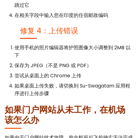
跳过它
在相关字段中输入您在印度的住宿邮政编码
修复 4：上传错误
使用手机的照片编辑器将护照图像大小调整到 2MB 以
下
保存为 JPEG（不是 PNG 或 PDF）
尝试从桌面上的 Chrome 上传
如果桌面上传失败，请切换到 Su-Swagatam 应用程
序进行上传步骤
如果门户网站从未工作，在机场
该怎么办
如果由于门户网站技术故障，您在航班起飞前确实无法完成