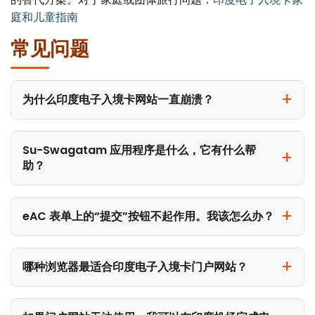
庭和儿童指南
常见问题
为什么印度电子入境卡网站一直崩溃？
Su-Swagatam 应用程序是什么，它有什么帮
助？
eAC 表单上的“提交”按钮不起作用。我该怎么办？
哪种浏览器最适合印度电子入境卡门户网站？