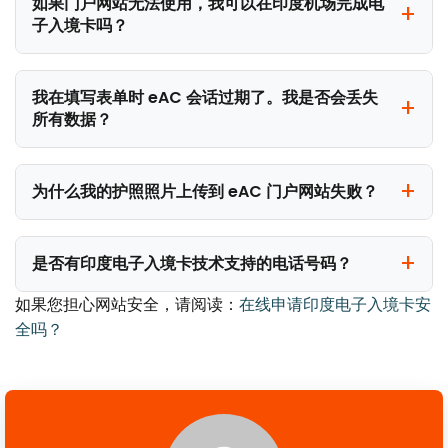
如果门户网站无法使用，我可以在印度机场完成电
子入境卡吗？
我在填写表单时 eAC 会话过期了。我是否会丢失
所有数据？
为什么我的护照照片上传到 eAC 门户网站失败？
是否有印度电子入境卡技术支持的电话号码？
如果您担心网站安全，请阅读：
在线申请印度电子入境卡安
全吗？