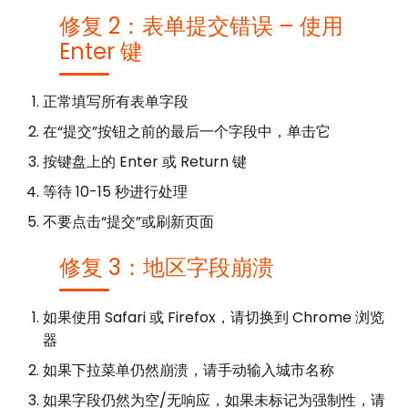
修复 2：表单提交错误 – 使用
Enter 键
正常填写所有表单字段
在“提交”按钮之前的最后一个字段中，单击它
按键盘上的 Enter 或 Return 键
等待 10-15 秒进行处理
不要点击“提交”或刷新页面
修复 3：地区字段崩溃
如果使用 Safari 或 Firefox，请切换到 Chrome 浏览
器
如果下拉菜单仍然崩溃，请手动输入城市名称
如果字段仍然为空/无响应，如果未标记为强制性，请