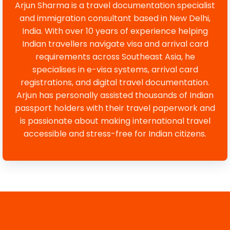
Arjun Sharma is a travel documentation specialist
and immigration consultant based in New Delhi,
India. With over 10 years of experience helping
Indian travellers navigate visa and arrival card
requirements across Southeast Asia, he
specialises in e-visa systems, arrival card
registrations, and digital travel documentation.
Arjun has personally assisted thousands of Indian
passport holders with their travel paperwork and
is passionate about making international travel
accessible and stress-free for Indian citizens.