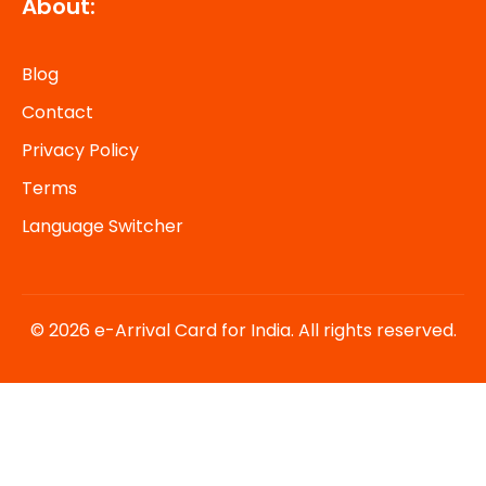
About:
Blog
Contact
Privacy Policy
Terms
Language Switcher
© 2026 e-Arrival Card for India. All rights reserved.