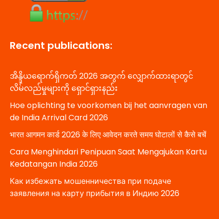
Recent publications:
အိန္ဒိယရောက်ရှိကတ် 2026 အတွက် လျှောက်ထားရာတွင်
လိမ်လည်မှုများကို ရှောင်ရှားနည်း
Hoe oplichting te voorkomen bij het aanvragen van
de India Arrival Card 2026
भारत आगमन कार्ड 2026 के लिए आवेदन करते समय घोटालों से कैसे बचें
Cara Menghindari Penipuan Saat Mengajukan Kartu
Kedatangan India 2026
Как избежать мошенничества при подаче
заявления на карту прибытия в Индию 2026