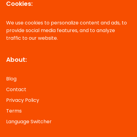
Cookies:
We use cookies to personalize content and ads, to
provide social media features, and to analyze
traffic to our website.
About:
Blog
Contact
Privacy Policy
Terms
Language Switcher