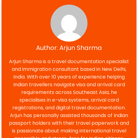
Author: Arjun Sharma
Arjun Sharma is a travel documentation specialist
and immigration consultant based in New Delhi,
India. With over 10 years of experience helping
Indian travellers navigate visa and arrival card
requirements across Southeast Asia, he
specialises in e-visa systems, arrival card
registrations, and digital travel documentation.
Arjun has personally assisted thousands of Indian
passport holders with their travel paperwork and
is passionate about making international travel