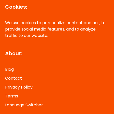
Cookies:
We use cookies to personalize content and ads, to
provide social media features, and to analyze
traffic to our website.
About:
Blog
Contact
Privacy Policy
Terms
Language Switcher