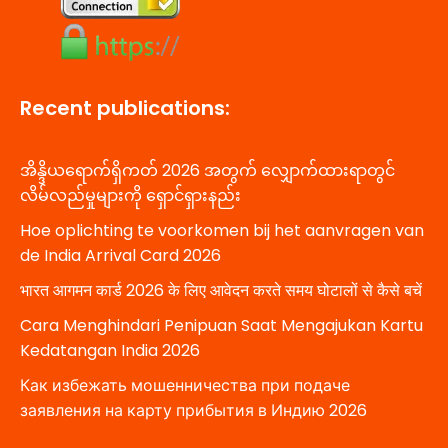
Recent publications:
အိန္ဒိယရောက်ရှိကတ် 2026 အတွက် လျှောက်ထားရာတွင်
လိမ်လည်မှုများကို ရှောင်ရှားနည်း
Hoe oplichting te voorkomen bij het aanvragen van
de India Arrival Card 2026
भारत आगमन कार्ड 2026 के लिए आवेदन करते समय घोटालों से कैसे बचें
Cara Menghindari Penipuan Saat Mengajukan Kartu
Kedatangan India 2026
Как избежать мошенничества при подаче
заявления на карту прибытия в Индию 2026