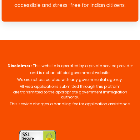
accessible and stress-free for Indian citizens.