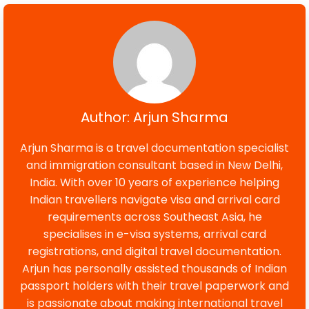
Author: Arjun Sharma
Arjun Sharma is a travel documentation specialist
and immigration consultant based in New Delhi,
India. With over 10 years of experience helping
Indian travellers navigate visa and arrival card
requirements across Southeast Asia, he
specialises in e-visa systems, arrival card
registrations, and digital travel documentation.
Arjun has personally assisted thousands of Indian
passport holders with their travel paperwork and
is passionate about making international travel