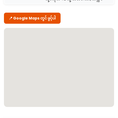
📍 Google Maps တွင် ဖွင့်ပါ