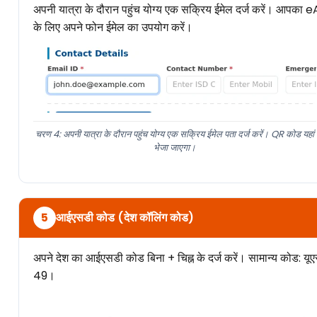
अपनी यात्रा के दौरान पहुंच योग्य एक सक्रिय ईमेल दर्ज करें। आपका
के लिए अपने फोन ईमेल का उपयोग करें।
चरण 4: अपनी यात्रा के दौरान पहुंच योग्य एक सक्रिय ईमेल पता दर्ज करें। QR कोड यहां
भेजा जाएगा।
आईएसडी कोड (देश कॉलिंग कोड)
5
अपने देश का आईएसडी कोड बिना + चिह्न के दर्ज करें। सामान्य कोड: यू
49।