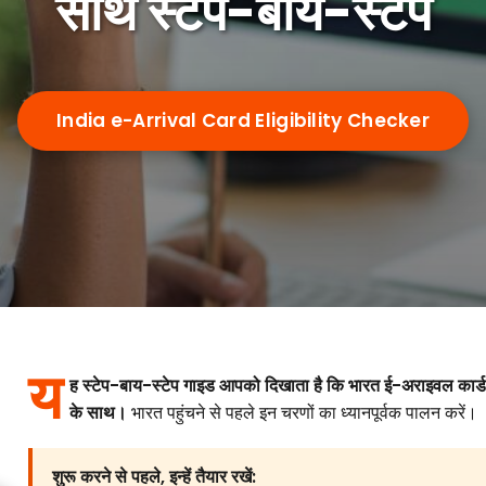
साथ स्टेप-बाय-स्टेप
India e-Arrival Card Eligibility Checker
य
ह स्टेप-बाय-स्टेप गाइड आपको दिखाता है कि भारत ई-अराइवल कार्ड 
के साथ।
भारत पहुंचने से पहले इन चरणों का ध्यानपूर्वक पालन करें।
शुरू करने से पहले, इन्हें तैयार रखें: