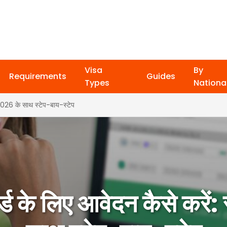
Visa
By
Requirements
Guides
Types
National
2026 के साथ स्टेप-बाय-स्टेप
ड के लिए आवेदन कैसे करें: