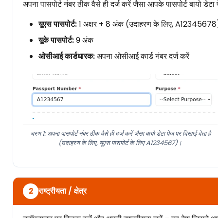
अपना पासपोर्ट नंबर ठीक वैसे ही दर्ज करें जैसा आपके पासपोर्ट बायो डेटा 
यूएस पासपोर्ट:
1 अक्षर + 8 अंक (उदाहरण के लिए, A12345678
यूके पासपोर्ट:
9 अंक
ओसीआई कार्डधारक:
अपना ओसीआई कार्ड नंबर दर्ज करें
चरण 1: अपना पासपोर्ट नंबर ठीक वैसे ही दर्ज करें जैसा बायो डेटा पेज पर दिखाई देता है
(उदाहरण के लिए, यूएस पासपोर्ट के लिए A1234567)।
राष्ट्रीयता / क्षेत्र
2