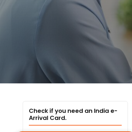
Check if you need an India e-
Arrival Card.