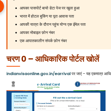
आपका पासपोर्ट बायो डेटा पेज पर खुला हुआ
भारत में होटल बुकिंग या पूरा आवास पता
आपकी यात्रा के दौरान पहुंच योग्य एक ईमेल पता
आपका मोबाइल फ़ोन नंबर
एक आपातकालीन संपर्क फ़ोन नंबर
चरण 0 – आधिकारिक पोर्टल खोलें
indianvisaonline.gov.in/earrival
पर जाएं – यह एकमात्र आधिक