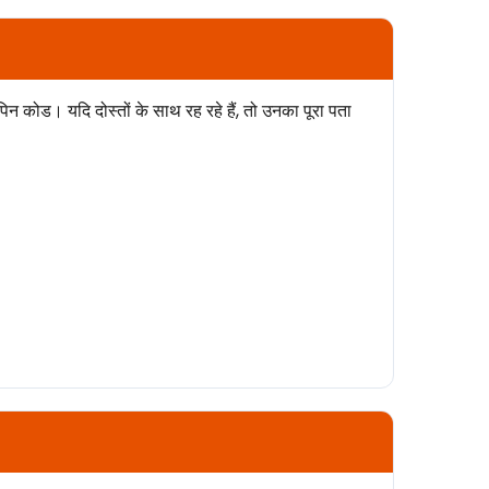
न कोड। यदि दोस्तों के साथ रह रहे हैं, तो उनका पूरा पता