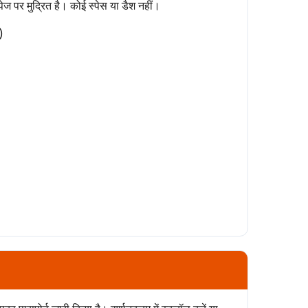
पेज पर मुद्रित है। कोई स्पेस या डैश नहीं।
)