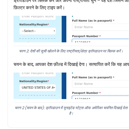
ड्रॉपडाउन पर क्लिक करें और अपनी राष्ट्रीयता चुनें – वह देश जिसने आपका
फ़िल्टर करने के लिए टाइप करें।
चरण 2: देशों की सूची खोलने के लिए राष्ट्रीयता/क्षेत्र ड्रॉपडाउन पर क्लिक करें।
चयन के बाद, आपका देश फ़ील्ड में दिखाई देगा। सत्यापित करें कि यह आपक
चरण 2 (चयन के बाद): ड्रॉपडाउन में यूनाइटेड स्टेट्स ऑफ अमेरिका चयनित दिखाई देता
है।