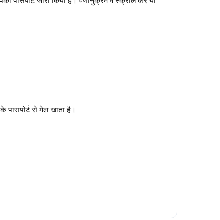
 पासपोर्ट जारी किया है। वर्णानुक्रम में स्क्रॉल करें या
े पासपोर्ट से मेल खाता है।