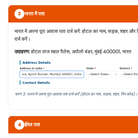
भारत में पता
3
भारत में अपना पूरा आवास पता दर्ज करें: होटल का नाम, सड़क, शहर और पि
दर्ज करें।
उदाहरण:
होटल ताज महल पैलेस, अपोलो बंडर, मुंबई 400001, भारत
चरण 3: भारत में अपना पूरा आवास पता दर्ज करें (होटल का नाम, सड़क, शहर, पिन कोड)।
ईमेल पता
4