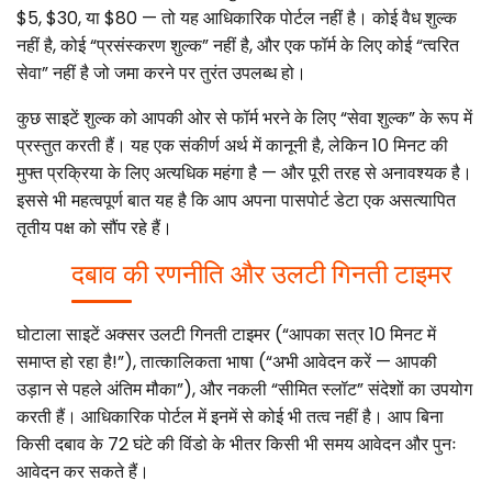
$5, $30, या $80 — तो यह आधिकारिक पोर्टल नहीं है। कोई वैध शुल्क
नहीं है, कोई “प्रसंस्करण शुल्क” नहीं है, और एक फॉर्म के लिए कोई “त्वरित
सेवा” नहीं है जो जमा करने पर तुरंत उपलब्ध हो।
कुछ साइटें शुल्क को आपकी ओर से फॉर्म भरने के लिए “सेवा शुल्क” के रूप में
प्रस्तुत करती हैं। यह एक संकीर्ण अर्थ में कानूनी है, लेकिन 10 मिनट की
मुफ्त प्रक्रिया के लिए अत्यधिक महंगा है — और पूरी तरह से अनावश्यक है।
इससे भी महत्वपूर्ण बात यह है कि आप अपना पासपोर्ट डेटा एक असत्यापित
तृतीय पक्ष को सौंप रहे हैं।
दबाव की रणनीति और उलटी गिनती टाइमर
घोटाला साइटें अक्सर उलटी गिनती टाइमर (“आपका सत्र 10 मिनट में
समाप्त हो रहा है!”), तात्कालिकता भाषा (“अभी आवेदन करें — आपकी
उड़ान से पहले अंतिम मौका”), और नकली “सीमित स्लॉट” संदेशों का उपयोग
करती हैं। आधिकारिक पोर्टल में इनमें से कोई भी तत्व नहीं है। आप बिना
किसी दबाव के 72 घंटे की विंडो के भीतर किसी भी समय आवेदन और पुनः
आवेदन कर सकते हैं।