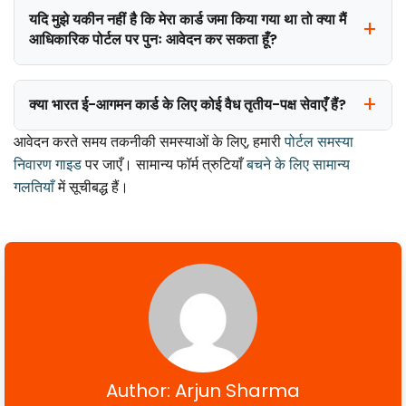
यदि मुझे यकीन नहीं है कि मेरा कार्ड जमा किया गया था तो क्या मैं
आधिकारिक पोर्टल पर पुनः आवेदन कर सकता हूँ?
क्या भारत ई-आगमन कार्ड के लिए कोई वैध तृतीय-पक्ष सेवाएँ हैं?
आवेदन करते समय तकनीकी समस्याओं के लिए, हमारी
पोर्टल समस्या
निवारण गाइड
पर जाएँ। सामान्य फॉर्म त्रुटियाँ
बचने के लिए सामान्य
गलतियाँ
में सूचीबद्ध हैं।
Author: Arjun Sharma