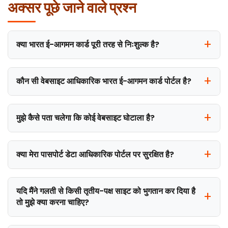
अक्सर पूछे जाने वाले प्रश्न
क्या भारत ई-आगमन कार्ड पूरी तरह से निःशुल्क है?
कौन सी वेबसाइट आधिकारिक भारत ई-आगमन कार्ड पोर्टल है?
मुझे कैसे पता चलेगा कि कोई वेबसाइट घोटाला है?
क्या मेरा पासपोर्ट डेटा आधिकारिक पोर्टल पर सुरक्षित है?
यदि मैंने गलती से किसी तृतीय-पक्ष साइट को भुगतान कर दिया है
तो मुझे क्या करना चाहिए?