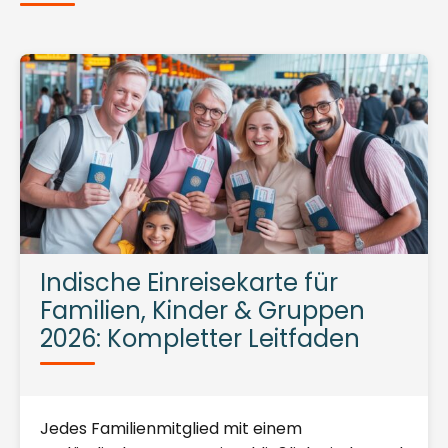
Indische Einreisekarte für
Familien, Kinder & Gruppen
2026: Kompletter Leitfaden
Jedes Familienmitglied mit einem