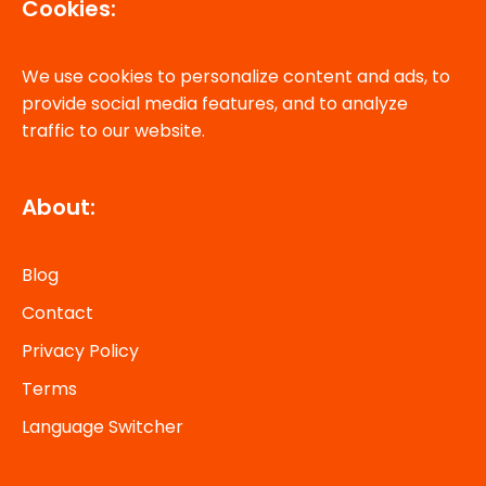
Cookies:
We use cookies to personalize content and ads, to
provide social media features, and to analyze
traffic to our website.
About:
Blog
Contact
Privacy Policy
Terms
Language Switcher