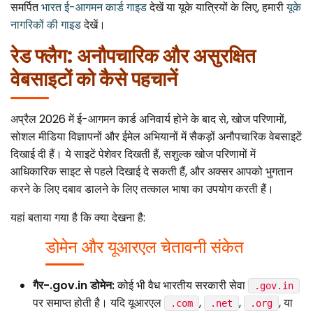
समर्पित
भारत ई-आगमन कार्ड गाइड
देखें या यूके यात्रियों के लिए, हमारी
यूके
नागरिकों की गाइड
देखें।
रेड फ्लैग: अनौपचारिक और असुरक्षित
वेबसाइटों को कैसे पहचानें
अप्रैल 2026 में ई-आगमन कार्ड अनिवार्य होने के बाद से, खोज परिणामों,
सोशल मीडिया विज्ञापनों और ईमेल अभियानों में सैकड़ों अनौपचारिक वेबसाइटें
दिखाई दी हैं। ये साइटें पेशेवर दिखती हैं, सशुल्क खोज परिणामों में
आधिकारिक साइट से पहले दिखाई दे सकती हैं, और अक्सर आपको भुगतान
करने के लिए दबाव डालने के लिए तत्काल भाषा का उपयोग करती हैं।
यहां बताया गया है कि क्या देखना है:
डोमेन और यूआरएल चेतावनी संकेत
गैर-.gov.in डोमेन:
कोई भी वैध भारतीय सरकारी सेवा
.gov.in
पर समाप्त होती है। यदि यूआरएल
,
,
, या
.com
.net
.org