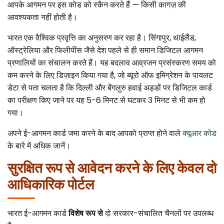
आपके आगमन पर इस कोड को स्कैन करते हैं — किसी कागज़ की
आवश्यकता नहीं होती है।
भारत एक वैश्विक प्रवृत्ति का अनुसरण कर रहा है। सिंगापुर, थाईलैंड,
ऑस्ट्रेलिया और फिलीपींस जैसे देश पहले से ही समान डिजिटल आगमन
प्रणालियों का संचालन करते हैं। यह बदलाव आव्रजन प्रसंस्करण समय को
कम करने के लिए डिज़ाइन किया गया है, जो ब्यूरो ऑफ इमिग्रेशन के पायलट
डेटा से पता चलता है कि दिल्ली और बेंगलुरु हवाई अड्डों पर डिजिटल कार्ड
का परीक्षण किए जाने पर यह 5-6 मिनट से घटकर 3 मिनट से भी कम हो
गया।
अपने ई-आगमन कार्ड जमा करने के बाद आपको प्राप्त होने वाले
क्यूआर कोड
के बारे में अधिक जानें।
सुरक्षित रूप से आवेदन करने के लिए केवल दो
आधिकारिक पोर्टल
भारत ई-आगमन कार्ड
विशेष रूप से
दो सरकार-संचालित चैनलों पर उपलब्ध