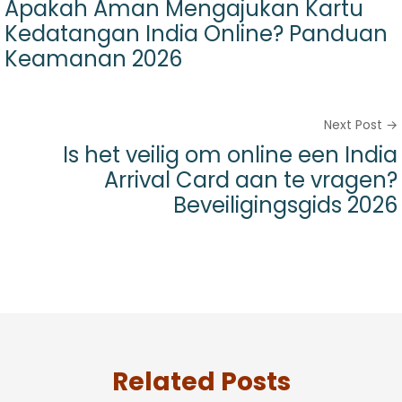
Apakah Aman Mengajukan Kartu
Kedatangan India Online? Panduan
Keamanan 2026
Next Post →
Is het veilig om online een India
Arrival Card aan te vragen?
Beveiligingsgids 2026
Related Posts