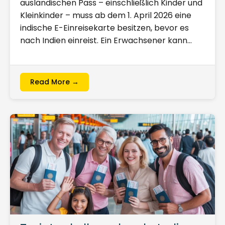
ausländischen Pass – einschließlich Kinder und
Kleinkinder – muss ab dem 1. April 2026 eine
indische E-Einreisekarte besitzen, bevor es
nach Indien einreist. Ein Erwachsener kann…
Read More →