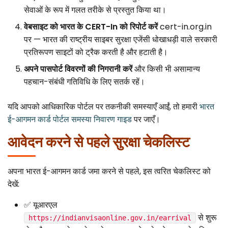
सेवाओं के रूप में गलत तरीके से प्रस्तुत किया था।
वेबसाइट को भारत के CERT-In को रिपोर्ट करें
cert-in.org.in
पर — भारत की राष्ट्रीय साइबर सुरक्षा एजेंसी धोखाधड़ी वाले सरकारी
प्रतिरूपण साइटों को ट्रैक करती है और हटाती है।
अपने पासपोर्ट विवरणों की निगरानी करें
और किसी भी असामान्य
पहचान-संबंधी गतिविधि के लिए सतर्क रहें।
यदि आपको आधिकारिक पोर्टल पर तकनीकी समस्याएँ आईं, तो हमारी
भारत
ई-आगमन कार्ड पोर्टल समस्या निवारण गाइड
पर जाएँ।
आवेदन करने से पहले सुरक्षा चेकलिस्ट
अपना भारत ई-आगमन कार्ड जमा करने से पहले, इस त्वरित चेकलिस्ट को
देखें:
✅ यूआरएल
से शुरू
https://indianvisaonline.gov.in/earrival