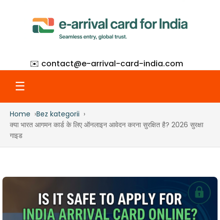
✉️ contact@
e-arrival-card-india.com
☰
Home
Bez kategorii
Home
क्या भारत आगमन कार्ड के लिए ऑनलाइन आवेदन करना सुरक्षित है? 2026 सुरक्षा
गाइड
What Is eAC
How to Apply
Step-by-Step with Screenshots