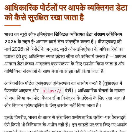
आधिकारिक पोर्टलों पर आपके व्यक्तिगत डेटा
को कैसे सुरक्षित रखा जाता है
भारत का ब्यूरो ऑफ इमिग्रेशन
डिजिटल व्यक्तिगत डेटा संरक्षण अधिनियम
2025
के तहत ई-आगमन कार्ड डेटा संग्रहीत करता है। वीजाएचक्यू की
मार्च 2026 की रिपोर्ट के अनुसार, ब्यूरो ऑफ इमिग्रेशन के अधिकारियों का
हवाला देते हुए, अधिनियम स्पष्ट उद्देश्य सीमा को अनिवार्य करता है — आपका
आगमन डेटा केवल आव्रजन प्रसंस्करण के लिए उपयोग किया जाता है और
वाणिज्यिक संस्थाओं के साथ बेचा या साझा नहीं किया जाता है।
आधिकारिक पोर्टल एसएसएल एन्क्रिप्शन का उपयोग करते हैं (यूआरएल में
पैडलॉक आइकन और
देखें)। आधिकारिक चैनलों के माध्यम
https://
से जमा किया गया डेटा केवल सीमा नियंत्रण के उद्देश्यों के लिए रखा जाता है
और विपणन प्रोफाइलिंग के लिए उपयोग नहीं किया जाता है।
इसके विपरीत, भारत के बाहर से संचालित अनौपचारिक तृतीय-पक्ष वेबसाइटें
ऐसे किसी भी विनियमन के अधीन नहीं हैं। इन साइटों पर जमा किए गए आपके