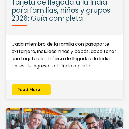
Tarjeta de llegada a la India
para familias, niños y grupos
2026: Guía completa
Cada miembro de la familia con pasaporte
extranjero, incluidos niños y bebés, debe tener
una tarjeta electrónica de llegada a la India
antes de ingresar a la India a partir…
Read More →