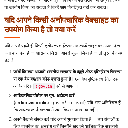
पासपोर्ट नंबर, जन्मतिथि और यात्रा विवरण को ऐसे तरीकों से संग्रहीत, बेचा
या उपयोग किया जा सकता है जिन्हें आप नियंत्रित नहीं कर सकते।
यदि आपने किसी अनौपचारिक वेबसाइट का
उपयोग किया है तो क्या करें
यदि आपने पहले ही किसी तृतीय-पक्ष ई-आगमन कार्ड साइट पर अपना डेटा
जमा कर दिया है — खासकर जिसने आपसे शुल्क लिया है — तो तुरंत ये कदम
उठाएं:
जांचें कि क्या आपको भारतीय सरकार के ब्यूरो ऑफ इमिग्रेशन सिस्टम
से एक वैध क्यूआर कोड प्राप्त हुआ है।
एक वैध पुष्टिकरण ईमेल एक
आधिकारिक
पते से आएगा।
@gov.in
आधिकारिक पोर्टल पर पुनः आवेदन करें
(indianvisaonline.gov.in/earrival) यदि आप अनिश्चित हैं
कि आपका कार्ड वास्तव में जमा किया गया था या नहीं।
अपने बैंक से संपर्क करें
यदि आपने भुगतान किया है — उन सेवाओं के
लिए चार्जबैक का अनुरोध करें जिन्होंने खुद को आधिकारिक सरकारी