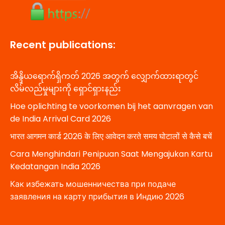
Recent publications:
အိန္ဒိယရောက်ရှိကတ် 2026 အတွက် လျှောက်ထားရာတွင်
လိမ်လည်မှုများကို ရှောင်ရှားနည်း
Hoe oplichting te voorkomen bij het aanvragen van
de India Arrival Card 2026
भारत आगमन कार्ड 2026 के लिए आवेदन करते समय घोटालों से कैसे बचें
Cara Menghindari Penipuan Saat Mengajukan Kartu
Kedatangan India 2026
Как избежать мошенничества при подаче
заявления на карту прибытия в Индию 2026