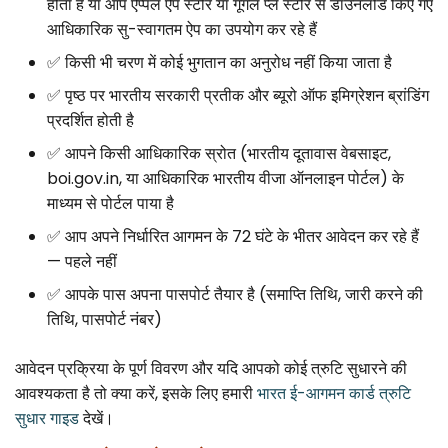
होता है या आप ऐप्पल ऐप स्टोर या गूगल प्ले स्टोर से डाउनलोड किए गए
आधिकारिक सु-स्वागतम ऐप का उपयोग कर रहे हैं
✅ किसी भी चरण में कोई भुगतान का अनुरोध नहीं किया जाता है
✅ पृष्ठ पर भारतीय सरकारी प्रतीक और ब्यूरो ऑफ इमिग्रेशन ब्रांडिंग
प्रदर्शित होती है
✅ आपने किसी आधिकारिक स्रोत (भारतीय दूतावास वेबसाइट,
boi.gov.in, या आधिकारिक भारतीय वीजा ऑनलाइन पोर्टल) के
माध्यम से पोर्टल पाया है
✅ आप अपने निर्धारित आगमन के 72 घंटे के भीतर आवेदन कर रहे हैं
— पहले नहीं
✅ आपके पास अपना पासपोर्ट तैयार है (समाप्ति तिथि, जारी करने की
तिथि, पासपोर्ट नंबर)
आवेदन प्रक्रिया के पूर्ण विवरण और यदि आपको कोई त्रुटि सुधारने की
आवश्यकता है तो क्या करें, इसके लिए हमारी
भारत ई-आगमन कार्ड त्रुटि
सुधार गाइड
देखें।