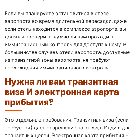
Если вы планируете остановиться в отеле
аэропорта во время длительной пересадки, даже
если отель находится в комплексе аэропорта, вы
должны проверить, нужно ли вам проходить
иммиграционный контроль для доступа к нему. В
большинстве случаев отели аэропорта, доступные
из транзитной зоны аэропорта, не требуют
прохождения иммиграционного контроля.
Нужна ли вам транзитная
виза И электронная карта
прибытия?
Это отдельные требования. Транзитная виза (если
требуется) дает разрешение на въезд в Индию для
транзитных целей. Электронная карта прибытия –