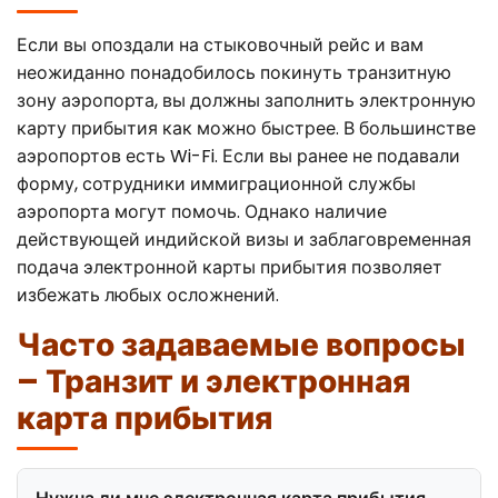
Если вы опоздали на стыковочный рейс и вам
неожиданно понадобилось покинуть транзитную
зону аэропорта, вы должны заполнить электронную
карту прибытия как можно быстрее. В большинстве
аэропортов есть Wi-Fi. Если вы ранее не подавали
форму, сотрудники иммиграционной службы
аэропорта могут помочь. Однако наличие
действующей индийской визы и заблаговременная
подача электронной карты прибытия позволяет
избежать любых осложнений.
Часто задаваемые вопросы
– Транзит и электронная
карта прибытия