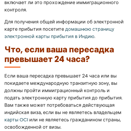
включает ли это прохождение иммиграционного
контроля.
Для получения общей информации об электронной
карте прибытия посетите
домашнюю страницу
электронной карты прибытия в Индию
.
Что, если ваша пересадка
превышает 24 часа?
Если ваша пересадка превышает 24 часа или вы
покидаете международную транзитную зону, вы
должны пройти иммиграционный контроль и
подать электронную карту прибытия до прибытия.
Вам также может потребоваться действующая
индийская виза, если вы не являетесь владельцем
карты OCI
или не являетесь гражданином страны,
освобожденной от визы.