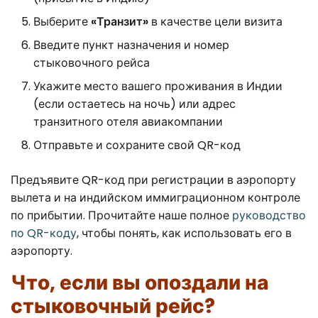
Выберите
«Транзит»
в качестве цели визита
Введите пункт назначения и номер
стыковочного рейса
Укажите место вашего проживания в Индии
(если остаетесь на ночь) или адрес
транзитного отеля авиакомпании
Отправьте и сохраните свой QR-код
Предъявите QR-код при регистрации в аэропорту
вылета и на индийском иммиграционном контроле
по прибытии. Прочитайте наше полное
руководство
по QR-коду
, чтобы понять, как использовать его в
аэропорту.
Что, если вы опоздали на
стыковочный рейс?