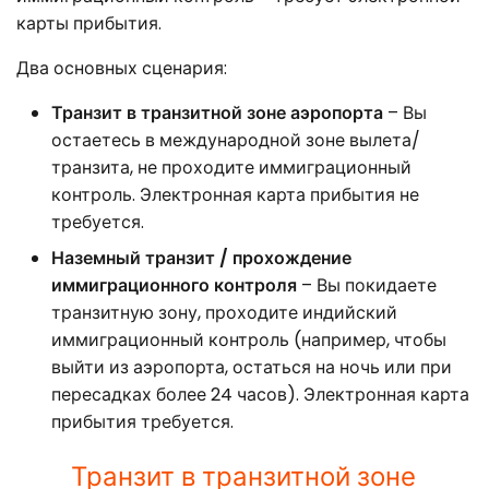
карты прибытия.
Два основных сценария:
Транзит в транзитной зоне аэропорта
– Вы
остаетесь в международной зоне вылета/
транзита, не проходите иммиграционный
контроль. Электронная карта прибытия не
требуется.
Наземный транзит / прохождение
иммиграционного контроля
– Вы покидаете
транзитную зону, проходите индийский
иммиграционный контроль (например, чтобы
выйти из аэропорта, остаться на ночь или при
пересадках более 24 часов). Электронная карта
прибытия требуется.
Транзит в транзитной зоне