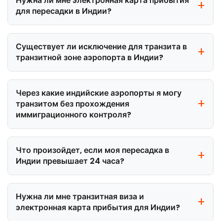
Нужна ли мне электронная карта прибытия
для пересадки в Индии?
Существует ли исключение для транзита в
транзитной зоне аэропорта в Индии?
Через какие индийские аэропорты я могу
транзитом без прохождения
иммиграционного контроля?
Что произойдет, если моя пересадка в
Индии превышает 24 часа?
Нужна ли мне транзитная виза и
электронная карта прибытия для Индии?