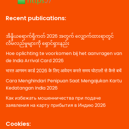
Recent publications:
အိန္ဒိယရောက်ရှိကတ် 2026 အတွက် လျှောက်ထားရာတွင်
လိမ်လည်မှုများကို ရှောင်ရှားနည်း
Hoe oplichting te voorkomen bij het aanvragen van
de India Arrival Card 2026
भारत आगमन कार्ड 2026 के लिए आवेदन करते समय घोटालों से कैसे बचें
Cara Menghindari Penipuan Saat Mengajukan Kartu
Kedatangan India 2026
Как избежать мошенничества при подаче
заявления на карту прибытия в Индию 2026
Cookies: