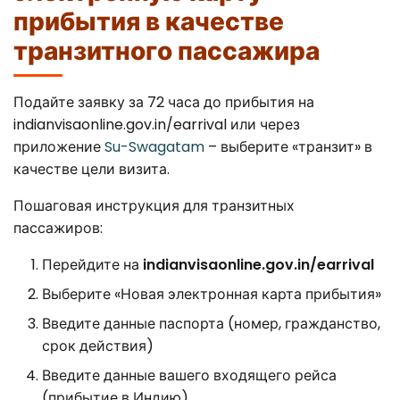
прибытия в качестве
транзитного пассажира
Подайте заявку за 72 часа до прибытия на
indianvisaonline.gov.in/earrival или через
приложение
Su-Swagatam
– выберите «транзит» в
качестве цели визита.
Пошаговая инструкция для транзитных
пассажиров:
Перейдите на
indianvisaonline.gov.in/earrival
Выберите «Новая электронная карта прибытия»
Введите данные паспорта (номер, гражданство,
срок действия)
Введите данные вашего входящего рейса
(прибытие в Индию)