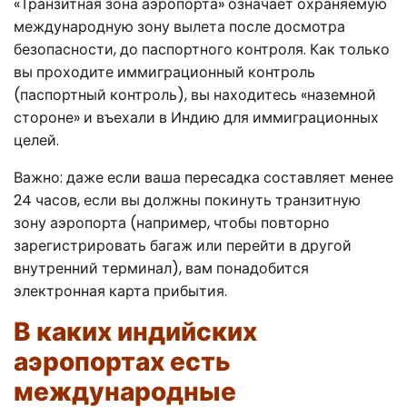
«Транзитная зона аэропорта» означает охраняемую
международную зону вылета после досмотра
безопасности, до паспортного контроля. Как только
вы проходите иммиграционный контроль
(паспортный контроль), вы находитесь «наземной
стороне» и въехали в Индию для иммиграционных
целей.
Важно: даже если ваша пересадка составляет менее
24 часов, если вы должны покинуть транзитную
зону аэропорта (например, чтобы повторно
зарегистрировать багаж или перейти в другой
внутренний терминал), вам понадобится
электронная карта прибытия.
В каких индийских
аэропортах есть
международные