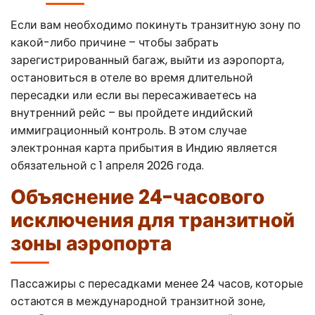
Если вам необходимо покинуть транзитную зону по
какой-либо причине – чтобы забрать
зарегистрированный багаж, выйти из аэропорта,
остановиться в отеле во время длительной
пересадки или если вы пересаживаетесь на
внутренний рейс – вы пройдете индийский
иммиграционный контроль. В этом случае
электронная карта прибытия в Индию является
обязательной с 1 апреля 2026 года.
Объяснение 24-часового
исключения для транзитной
зоны аэропорта
Пассажиры с пересадками менее 24 часов, которые
остаются в международной транзитной зоне,