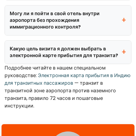
Могу ли я пойти в свой отель внутри
аэропорта без прохождения
иммиграционного контроля?
Какую цель визита я должен выбрать в
электронной карте прибытия для транзита?
Подробнее читайте в нашем специальном
руководстве:
Электронная карта прибытия в Индию
для транзитных пассажиров
— транзит в
транзитной зоне аэропорта против наземного
транзита, правило 72 часов и пошаговые
инструкции.