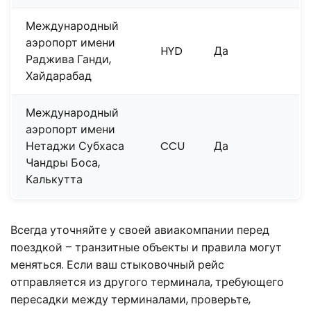
Международный
аэропорт имени
HYD
Да
Раджива Ганди,
Хайдарабад
Международный
аэропорт имени
Нетаджи Субхаса
CCU
Да
Чандры Боса,
Калькутта
Всегда уточняйте у своей авиакомпании перед
поездкой – транзитные объекты и правила могут
меняться. Если ваш стыковочный рейс
отправляется из другого терминала, требующего
пересадки между терминалами, проверьте,