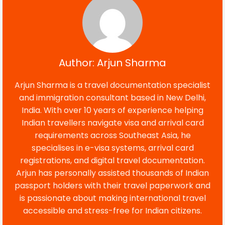
Author: Arjun Sharma
Arjun Sharma is a travel documentation specialist
and immigration consultant based in New Delhi,
India. With over 10 years of experience helping
Indian travellers navigate visa and arrival card
requirements across Southeast Asia, he
specialises in e-visa systems, arrival card
registrations, and digital travel documentation.
Arjun has personally assisted thousands of Indian
passport holders with their travel paperwork and
is passionate about making international travel
accessible and stress-free for Indian citizens.