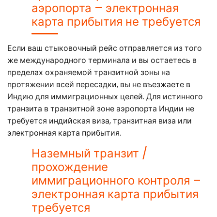
аэропорта – электронная
карта прибытия не требуется
Если ваш стыковочный рейс отправляется из того
же международного терминала и вы остаетесь в
пределах охраняемой транзитной зоны на
протяжении всей пересадки, вы не въезжаете в
Индию для иммиграционных целей. Для истинного
транзита в транзитной зоне аэропорта Индии не
требуется индийская виза, транзитная виза или
электронная карта прибытия.
Наземный транзит /
прохождение
иммиграционного контроля –
электронная карта прибытия
требуется