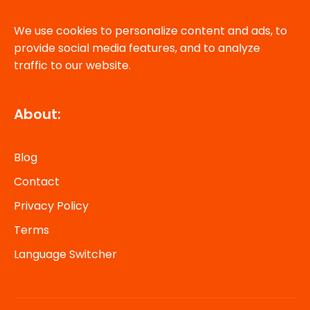
We use cookies to personalize content and ads, to
provide social media features, and to analyze
traffic to our website.
About:
Blog
Contact
Privacy Policy
Terms
Language Switcher