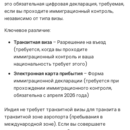
это обязательная цифровая декларация, требуемая,
если вы проходите иммиграционный контроль,
независимо от типа визы.
Ключевое различие:
Транзитная виза
– Разрешение на въезд
(требуется, когда вы проходите
иммиграционный контроль и ваша
национальность требует этого)
Электронная карта прибытия
– Форма
иммиграционной декларации (требуется при
прохождении иммиграционного контроля,
обязательна с апреля 2026 года)
Индия не требует транзитной визы для транзита в
транзитной зоне аэропорта (пребывания в
международной зоне). Если вы совершаете