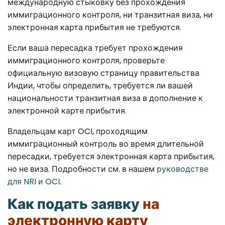
международную стыковку без прохождения
иммиграционного контроля, ни транзитная виза, ни
электронная карта прибытия не требуются.
Если ваша пересадка требует прохождения
иммиграционного контроля, проверьте
официальную визовую страницу правительства
Индии, чтобы определить, требуется ли вашей
национальности транзитная виза в дополнение к
электронной карте прибытия.
Владельцам карт OCI, проходящим
иммиграционный контроль во время длительной
пересадки, требуется электронная карта прибытия,
но не виза. Подробности см. в нашем
руководстве
для NRI и OCI
.
Как подать заявку
на
электронную карту