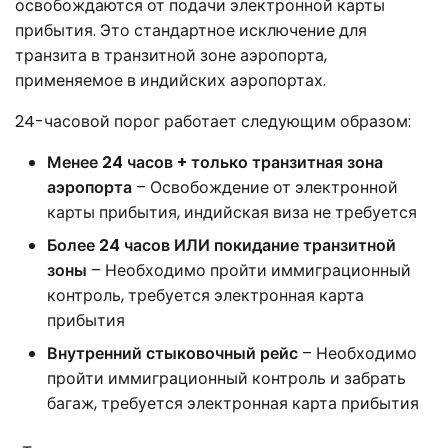
освобождаются от подачи электронной карты
прибытия. Это стандартное исключение для
транзита в транзитной зоне аэропорта,
применяемое в индийских аэропортах.
24-часовой порог работает следующим образом:
Менее 24 часов + только транзитная зона
аэропорта
– Освобождение от электронной
карты прибытия, индийская виза не требуется
Более 24 часов ИЛИ покидание транзитной
зоны
– Необходимо пройти иммиграционный
контроль, требуется электронная карта
прибытия
Внутренний стыковочный рейс
– Необходимо
пройти иммиграционный контроль и забрать
багаж, требуется электронная карта прибытия