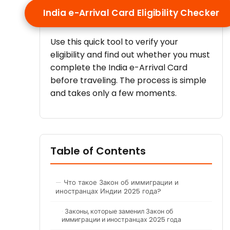
India e-Arrival Card Eligibility Checker
Use this quick tool to verify your
eligibility and find out whether you must
complete the India e-Arrival Card
before traveling. The process is simple
and takes only a few moments.
Table of Contents
Что такое Закон об иммиграции и
иностранцах Индии 2025 года?
Законы, которые заменил Закон об
иммиграции и иностранцах 2025 года