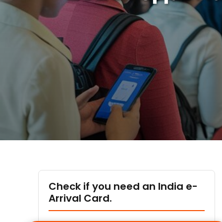
Check if you need an India e-
Arrival Card.