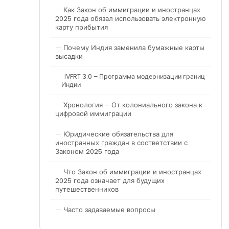
Как Закон об иммиграции и иностранцах
2025 года обязал использовать электронную
карту прибытия
Почему Индия заменила бумажные карты
высадки
IVFRT 3.0 – Программа модернизации границ
Индии
Хронология – От колониального закона к
цифровой иммиграции
Юридические обязательства для
иностранных граждан в соответствии с
Законом 2025 года
Что Закон об иммиграции и иностранцах
2025 года означает для будущих
путешественников
Часто задаваемые вопросы