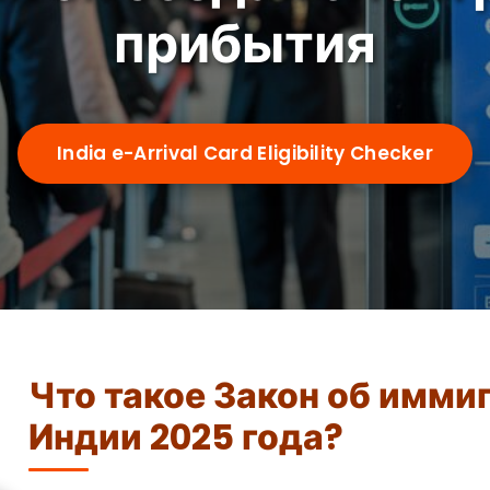
прибытия
India e-Arrival Card Eligibility Checker
Что такое Закон об имми
Индии 2025 года?