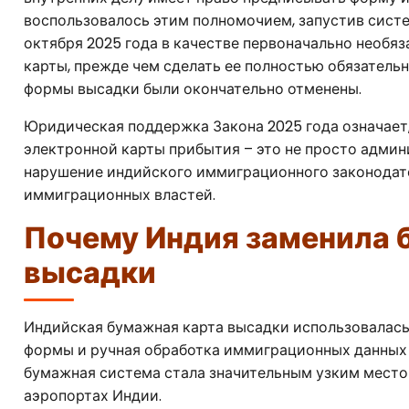
воспользовалось этим полномочием, запустив систе
октября 2025 года в качестве первоначально необя
карты, прежде чем сделать ее полностью обязательно
формы высадки были окончательно отменены.
Юридическая поддержка Закона 2025 года означает
электронной карты прибытия – это не просто админ
нарушение индийского иммиграционного законодате
иммиграционных властей.
Почему Индия заменила
высадки
Индийская бумажная карта высадки использовалась 
формы и ручная обработка иммиграционных данных 
бумажная система стала значительным узким мест
аэропортах Индии.