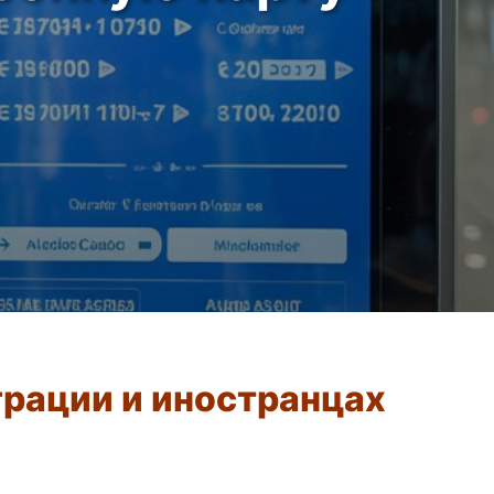
грации и иностранцах