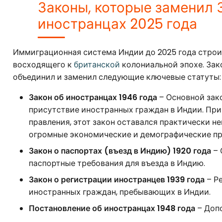
Законы, которые заменил 
иностранцах 2025 года
Иммиграционная система Индии до 2025 года строил
восходящего к
британской
колониальной эпохе. Зак
объединил и заменил следующие ключевые статуты:
Закон об иностранцах 1946 года
– Основной зак
присутствие иностранных граждан в Индии. При
правления, этот закон оставался практически н
огромные экономические и демографические пр
Закон о паспортах (въезд в Индию) 1920 года
– 
паспортные требования для въезда в Индию.
Закон о регистрации иностранцев 1939 года
– Р
иностранных граждан, пребывающих в Индии.
Постановление об иностранцах 1948 года
– Допо